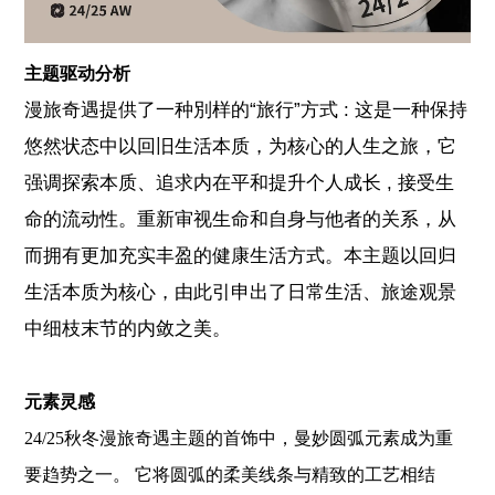
主题驱动分析
漫旅奇遇提供了一种別样的“旅行”方式 : 这是一种保持
悠然状态中以回旧生活本质，为核心的人生之旅，它
强调探索本质、追求内在平和提升个人成长 , 接受生
命的流动性。重新审视生命和自身与他者的关系，从
而拥有更加充实丰盈的健康生活方式。本主题以回归
生活本质为核心，由此引申出了日常生活、旅途观景
中细枝末节的内敛之美。
元素灵感
24/25秋冬漫旅奇遇主题的首饰中，曼妙圆弧元素成为重
要趋势之一。 它将圆弧的柔美线条与精致的工艺相结