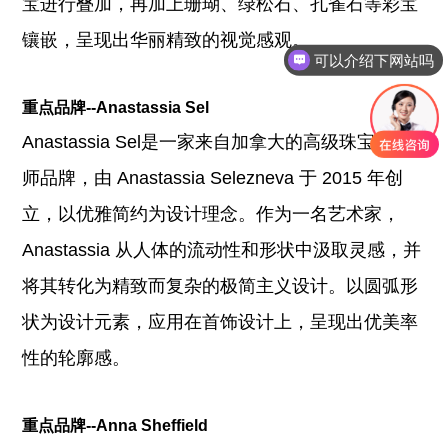
宝进行叠加，再加上珊瑚、绿松石、孔雀石等彩宝
镶嵌，呈现出华丽精致的视觉感观。
可以介绍下网站吗
如何了解更多资讯内容
重点品牌--Anastassia Sel
Anastassia Sel是一家来自加拿大的高级珠宝设计
师品牌，由 Anastassia Selezneva 于 2015 年创
立，以优雅简约为设计理念。
作为一名艺术家，
Anastassia 从人体的流动性和形状中汲取灵感，并
将其转化为精致而复杂的极简主义设计。以圆弧形
状为设计元素，应用在首饰设计上，呈现出优美率
性的轮廓感。
重点品牌--Anna Sheffield