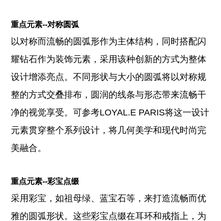
重点元素--对称圆弧
以对称而流畅的圆弧形作为主体结构，同时搭配闪
耀钻石作为装饰元素，采用该种创新的方式为整体
设计增添亮点。不同形状与大小的圆弧将以对称规
整的方式交叠排布，圆润的线条与形态带来流畅干
净的视觉享受。可参考LOYAL.E PARIS将这一设计
元素贯穿整个系列设计，将几何美学和现代时尚完
美融合。
重点元素--彩宝点缀
采用彩宝，如祖母绿、蓝宝石等，来打造流畅而优
雅的圆弧形状。这些彩宝点缀在耳环和戒指上，为