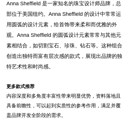
Anna Sheffield 是一家知名的珠宝设计师品牌，总
部位于美国纽约。Anna Sheffield 的设计中常常运
用圆弧的设计元素，给首饰带来柔和而优雅的外
观。Anna Sheffield 的圆弧设计元素常常与其他元
素相结合，如切割宝石、珍珠、钻石等。这种组合
创造出独特而富有层次感的款式，展现出品牌的独
特艺术性和时尚感。
更多款式推荐
内容深度和多角度丰富性带来明显优势，资料落地且
具备前瞻性，可以起到实质性的参考作用，满足并覆
盖品牌开发全阶段的需求。