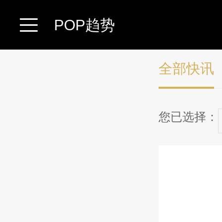
POP趋势
全部快讯
您已选择：