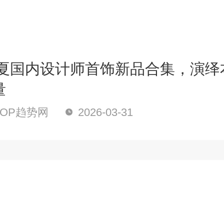
6春夏国内设计师首饰新品合集，演绎
量
OP趋势网
2026-03-31