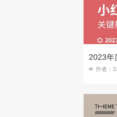
2023
作者：Sp