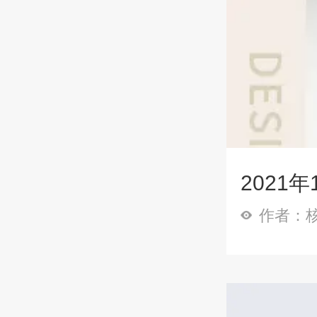
2021
作者：核