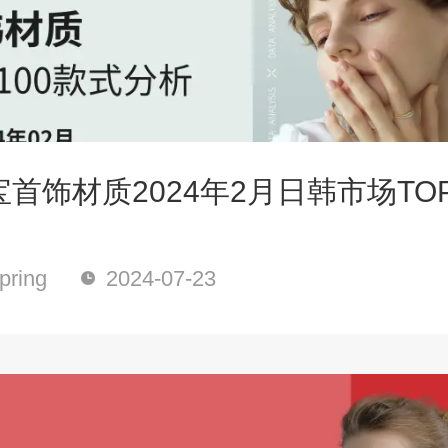
首饰材质2024年2月日韩市场TOP
ring
2024-07-23