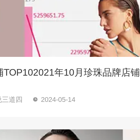
TOP102021年10月珍珠品牌店
说三道四
2024-05-14