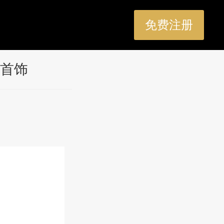
免费注册
首饰