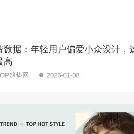
费数据：年轻用户偏爱小众设计，
最高
OP趋势网
2026-01-08