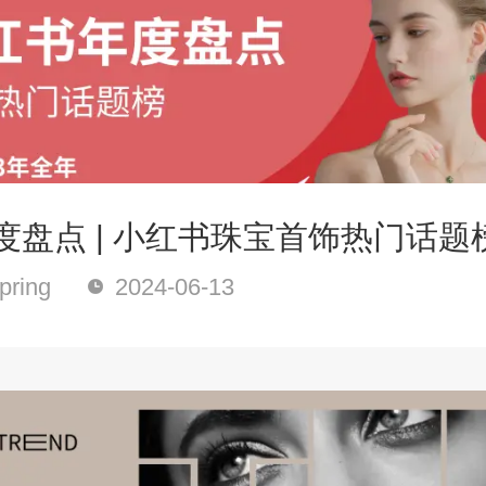
年度盘点 | 小红书珠宝首饰热门话题
ring
2024-06-13