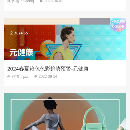
作者：Spring
2023-04-07
2024春夏箱包色彩趋势预警-元健康
作者：jax
2022-09-14