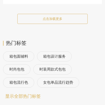
点击加载更多
热门标签
箱包面辅料
箱包设计服务
时尚包包
时装周款式包包
箱包流行色
女包单品流行趋势
箱包流行趋势预测
包包流行趋势预测
显示全部热门标签