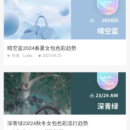
晴空蓝2024春夏女包色彩趋势
作者：Lydia
2023-04-23
深青绿23/24秋冬女包色彩流行趋势