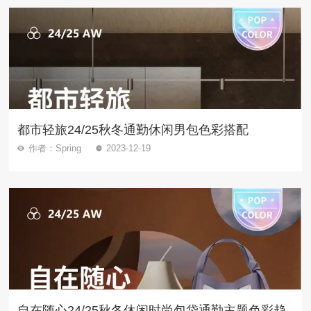
都市轻旅24/25秋冬通勤休闲男包色彩搭配
作者：Spring
2023-12-19
自在随心24/25秋冬休闲时尚包袋通勤主题色彩趋