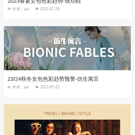
2023春夏女包色彩趋势-琥珀棕
作者：jax
2022-07-29
23/24秋冬女包色彩趋势预警-仿生寓言
作者：jax
2022-07-22