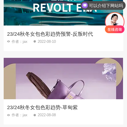
如何了解更多资讯内容
23/24秋冬女包色彩趋势预警-反叛时代
作者：jax
2022-08-10
23/24秋冬女包色彩趋势-草甸紫
作者：jax
2022-08-08