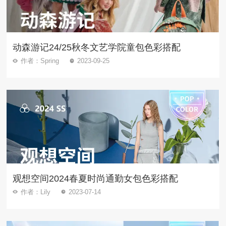
动森游记24/25秋冬文艺学院童包色彩搭配
作者：Spring
2023-09-25
观想空间2024春夏时尚通勤女包色彩搭配
作者：Lily
2023-07-14