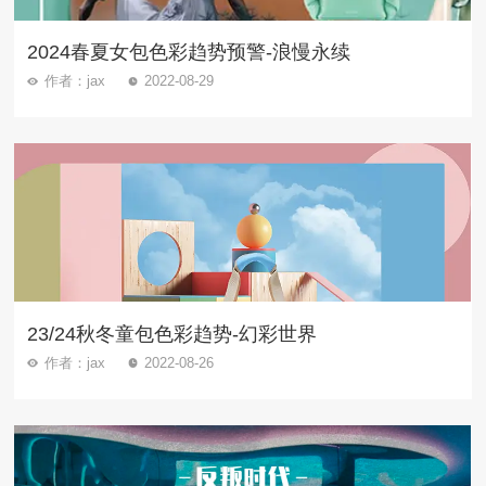
2024春夏女包色彩趋势预警-浪慢永续
作者：jax
2022-08-29
23/24秋冬童包色彩趋势-幻彩世界
作者：jax
2022-08-26
可以介绍下网站吗