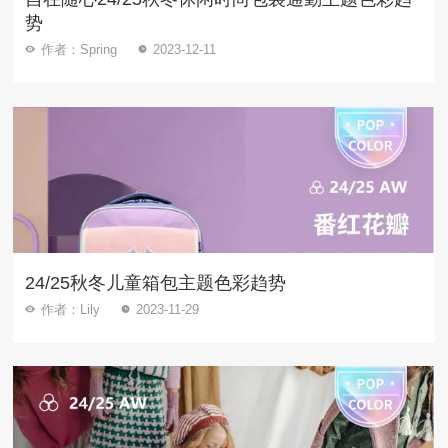
势
作者：Spring
2023-12-11
24/25秋冬儿童箱包主题色彩趋势
作者：Lily
2023-11-29