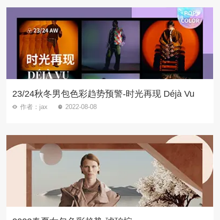
23/24秋冬男包色彩趋势预警-时光再现 Déjà Vu
作者：jax
2022-08-08