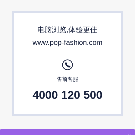
女包流行趋势预测
箱包材质流行趋势
包包设计师品牌
2024春夏包包趋势
电脑浏览,体验更佳
24/25秋冬包包流行趋势预测
www.pop-fashion.com
售前客服
4000 120 500