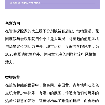
色彩方向
在智趣探险家的大主题下分别以益智超能、动物童话、花
园度假与会议学院四个小主题去延展，将童包的使用风格
与场景定位到活力户外、城市运动、度假与学院风中，为
2025春夏功能性户外、休闲童包注入别样的流行风格和
活力。
益智超能
在益智超能的世界中，橙色网、帝国黄、青草地和淡蓝色
交织出青少年快乐、有活力的氛围，传递出他们对玩乐的
热爱和智慧的发散。红黄绿构成了难题的挑战，而勇敢的