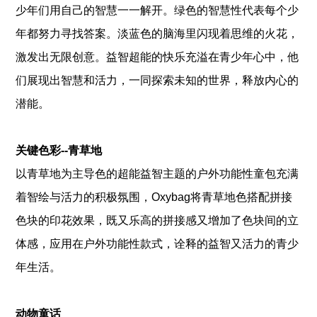
少年们用自己的智慧一一解开。绿色的智慧性代表每个少
年都努力寻找答案。淡蓝色的脑海里闪现着思维的火花，
激发出无限创意。益智超能的快乐充溢在青少年心中，他
们展现出智慧和活力，一同探索未知的世界，释放内心的
潜能。
关键色彩--青草地
以青草地为主导色的超能益智主题的户外功能性童包充满
着智绘与活力的积极氛围，Oxybag将青草地色搭配拼接
色块的印花效果，既又乐高的拼接感又增加了色块间的立
体感，应用在户外功能性款式，诠释的益智又活力的青少
年生活。
动物童话