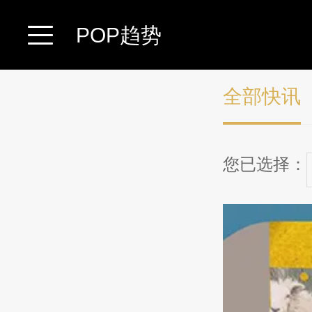
POP趋势
全部快讯
您已选择：