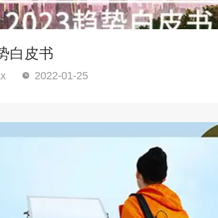
趋势白皮书
x
2022-01-25