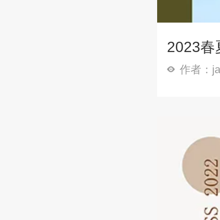
2023
作者：ja