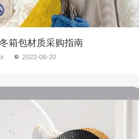
4秋冬箱包材质采购指南
x
2022-06-20