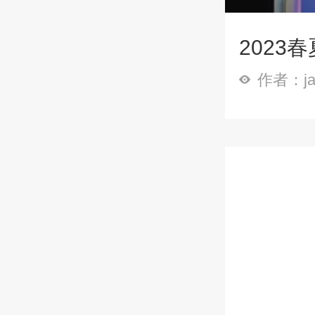
2023
作者：ja