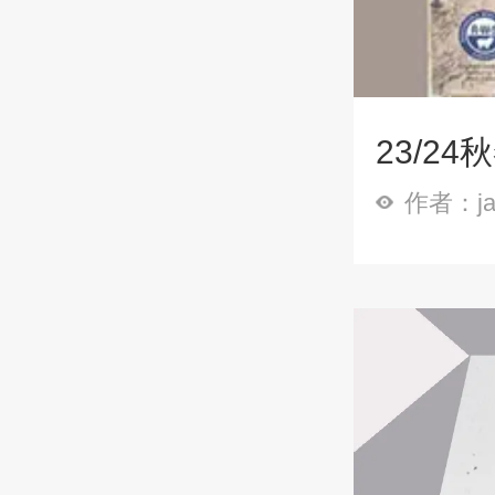
23/2
作者：ja