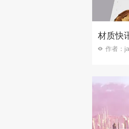
材质快
作者：ja