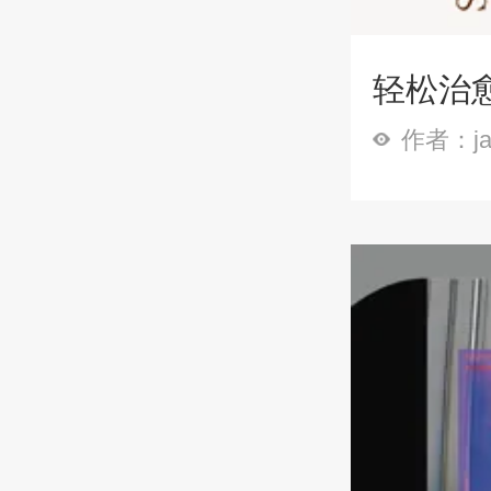
轻松治愈
作者：ja