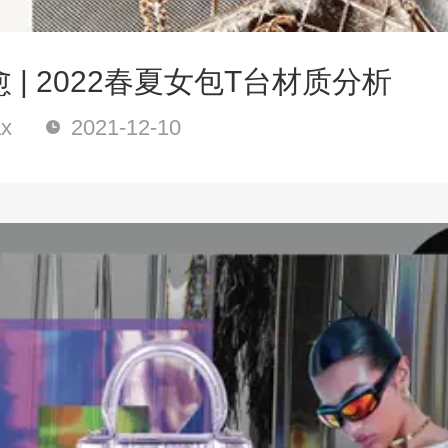
 | 2022春夏女包T台材质分析
x
2021-12-10