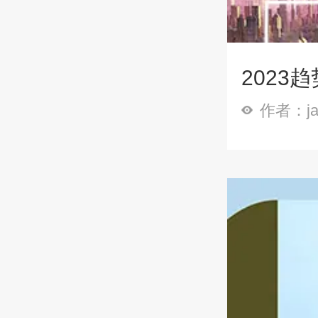
2023
作者：ja