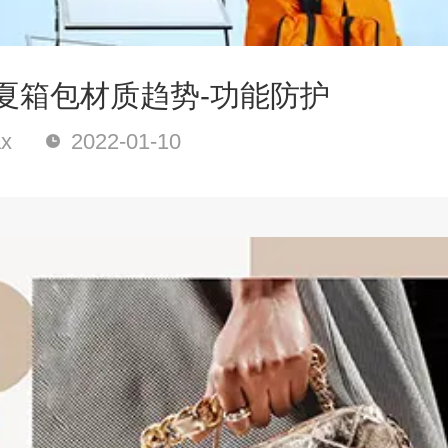
春夏箱包材质趋势-功能防护
x
2022-01-10