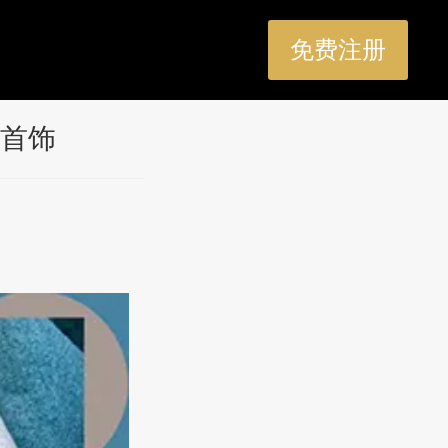
免费注册
首饰