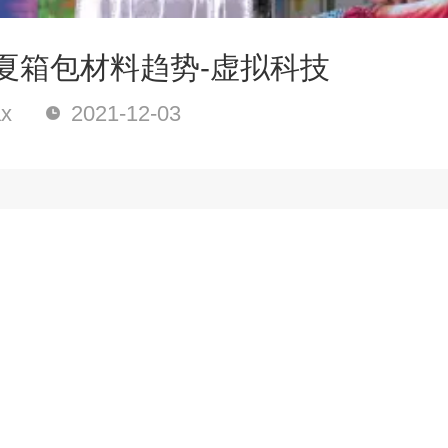
春夏箱包材料趋势-虚拟科技
x
2021-12-03