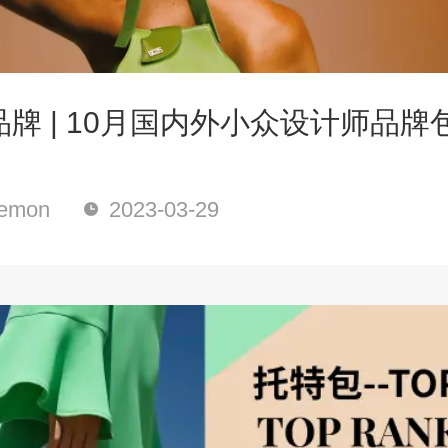
牌 | 10月国内外小众设计师品牌
mon
2023-03-29