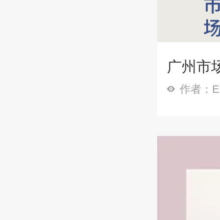
广州市场
作者：Em