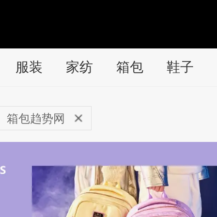
服装
家纺
箱包
鞋子
箱包趋势网