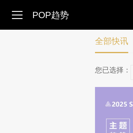
POP趋势
全部快讯
您已选择：