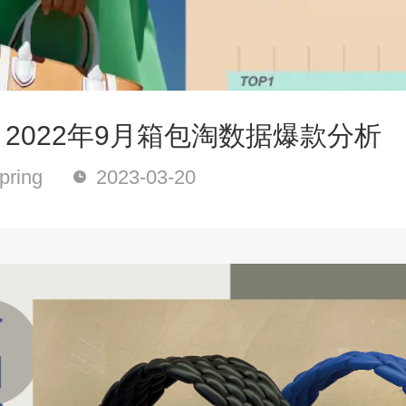
| 2022年9月箱包淘数据爆款分析
ring
2023-03-20