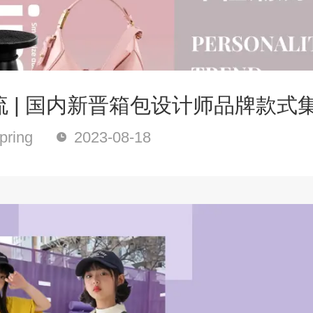
 | 国内新晋箱包设计师品牌款式
ring
2023-08-18