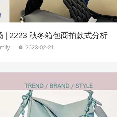
 | 2223 秋冬箱包商拍款式分析
ily
2023-02-21