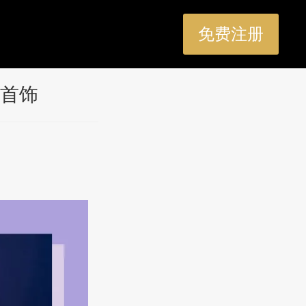
免费注册
首饰