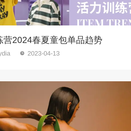
营2024春夏童包单品趋势
dia
2023-04-13