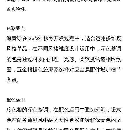
置实验性。
色彩要点
深青绿在 23/24 秋冬开发过程中，适合运用多维度
风格单品，在不同风格维度设计运用中，深色基调
的包身通过材质的肌理、光感、柔软度营造相应氛
围，五金根据包袋廓形选择对应金属配件增加细节
亮点。
配色运用
冷色相的深色基调，在配色运用中避免沉闷，暖灰
色在商务通勤风中融入女性色彩能缓解深青色的坚