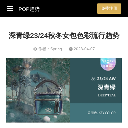
免费注册
POP趋势
深青绿23/24秋冬女包色彩流行趋势
作者：Spring
2023-04-07