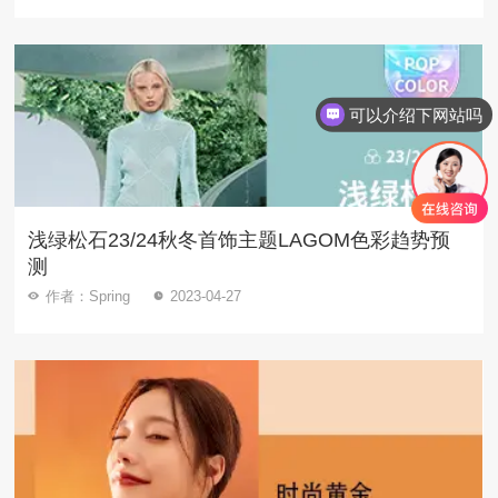
可以介绍下网站吗
浅绿松石23/24秋冬首饰主题LAGOM色彩趋势预
测
作者：Spring
2023-04-27