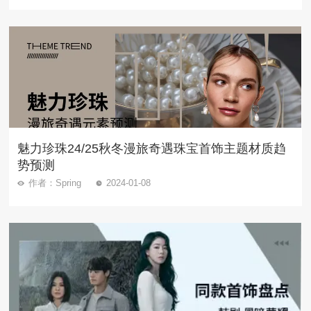
魅力珍珠24/25秋冬漫旅奇遇珠宝首饰主题材质趋
势预测
作者：Spring
2024-01-08