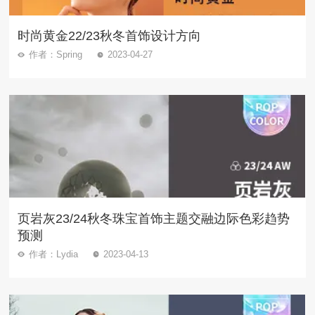
时尚黄金22/23秋冬首饰设计方向
作者：Spring
2023-04-27
页岩灰23/24秋冬珠宝首饰主题交融边际色彩趋势
预测
作者：Lydia
2023-04-13