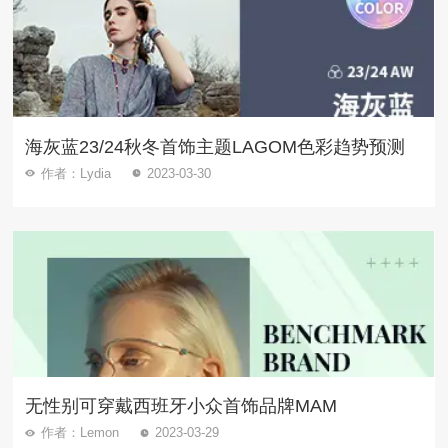
海灰蓝23/24秋冬首饰主题LAGOM色彩趋势预测
作者：Lydia
2023-03-30
无性别可穿戴西班牙小众首饰品牌MAM
作者：Lemon
2023-03-29