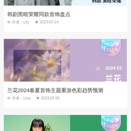
韩剧黑暗荣耀同款首饰盘点
作者：Lily
2023-07-14
兰花2024春夏首饰主题重游色彩趋势预测
作者：Lisa
2023-07-05