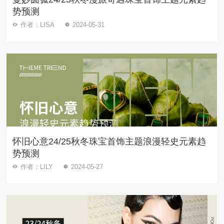
势预测
作者：LISA
2024-05-31
怀旧心意24/25秋冬珠宝首饰主题浪漫轻史元素趋
势预测
作者：LILY
2024-05-27