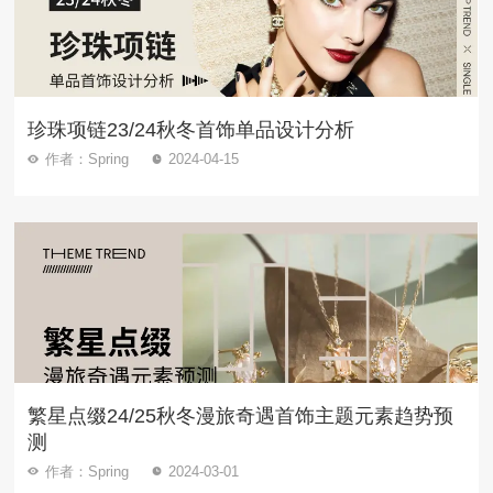
珍珠项链23/24秋冬首饰单品设计分析
作者：Spring
2024-04-15
繁星点缀24/25秋冬漫旅奇遇首饰主题元素趋势预
测
作者：Spring
2024-03-01