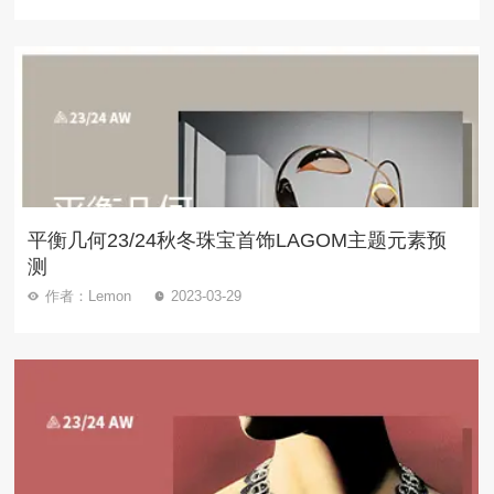
平衡几何23/24秋冬珠宝首饰LAGOM主题元素预
测
作者：Lemon
2023-03-29