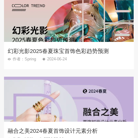
幻彩光影2025春夏珠宝首饰色彩趋势预测
作者：Spring
2024-06-24
融合之美2024春夏首饰设计元素分析