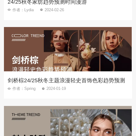
24/25秋冬家纺趋势预测时间漫游
作者：Lydia
2024-02-26
剑桥棕24/25秋冬主题浪漫轻史首饰色彩趋势预测
作者：Spring
2024-01-19