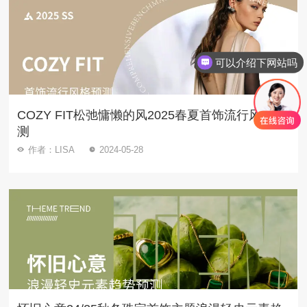
可以介绍下网站吗
COZY FIT松弛慵懒的风2025春夏首饰流行风格预
测
作者：LISA
2024-05-28