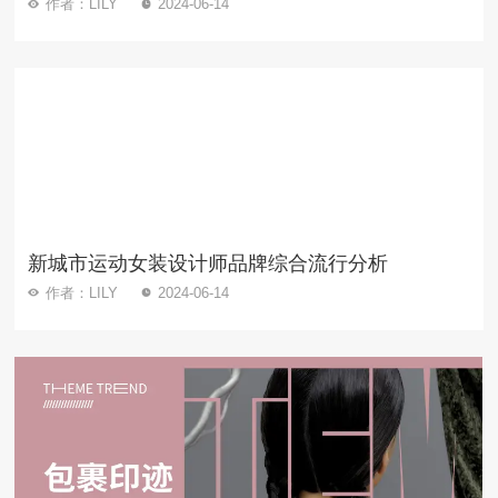
作者：LILY
2024-06-14
新城市运动女装设计师品牌综合流行分析
作者：LILY
2024-06-14