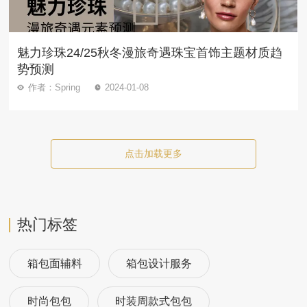
魅力珍珠24/25秋冬漫旅奇遇珠宝首饰主题材质趋
势预测
作者：Spring
2024-01-08
点击加载更多
热门标签
箱包面辅料
箱包设计服务
时尚包包
时装周款式包包