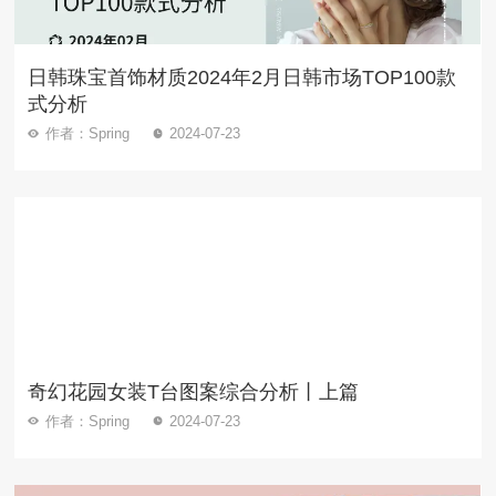
日韩珠宝首饰材质2024年2月日韩市场TOP100款
式分析
作者：Spring
2024-07-23
奇幻花园女装T台图案综合分析丨上篇
作者：Spring
2024-07-23