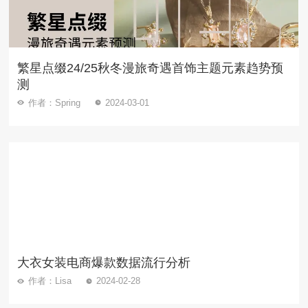
繁星点缀24/25秋冬漫旅奇遇首饰主题元素趋势预
测
作者：Spring
2024-03-01
大衣女装电商爆款数据流行分析
作者：Lisa
2024-02-28