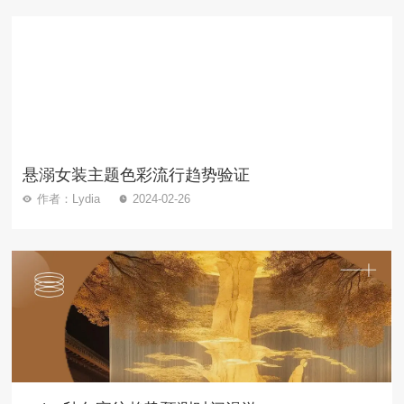
悬溺女装主题色彩流行趋势验证
作者：Lydia
2024-02-26