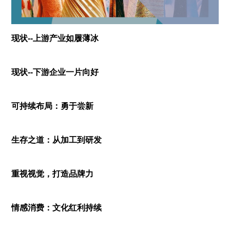
现状--上游产业如履薄冰
现状--下游企业一片向好
可持续布局：勇于尝新
生存之道：从加工到研发
重视视觉，打造品牌力
情感消费：文化红利持续