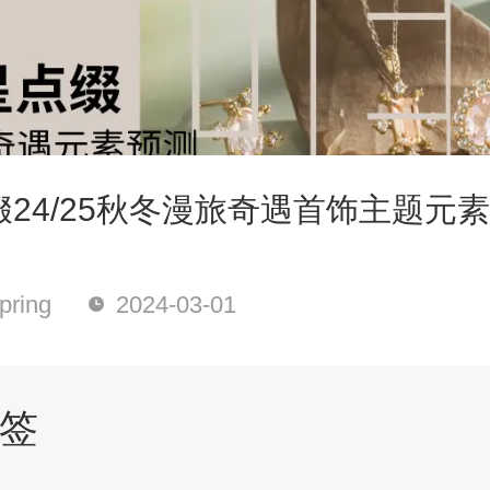
24/25秋冬漫旅奇遇首饰主题元
ring
2024-03-01
签