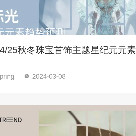
4/25秋冬珠宝首饰主题星纪元元
ring
2024-03-08