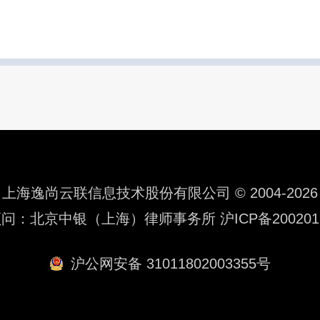
上海逸尚云联信息技术股份有限公司 © 2004-2026
顾问：北京中银（上海）律师事务所
沪ICP备200201
沪公网安备 31011802003355号