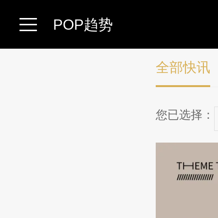
POP趋势
全部快讯
您已选择：