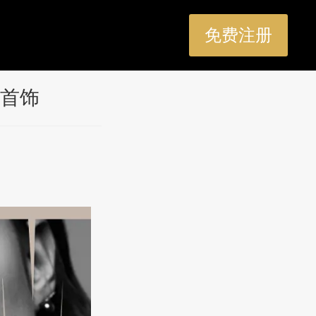
免费注册
首饰