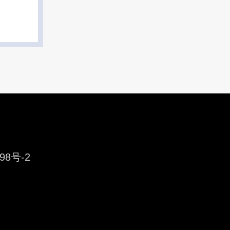
98号-2