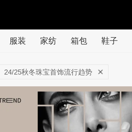
服装
家纺
箱包
鞋子
24/25秋冬珠宝首饰流行趋势