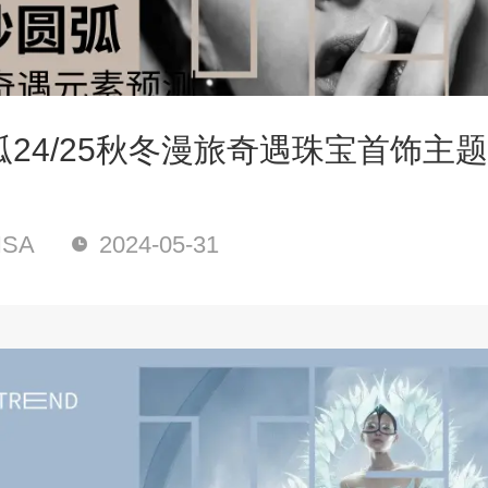
24/25秋冬漫旅奇遇珠宝首饰主
SA
2024-05-31