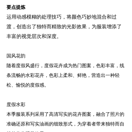
要点提炼
运用动感模糊的处理技巧，将颜色巧妙地混合和过
渡，创造出了独特而精致的光影效果，为服装增添了
丰富的视觉层次和深度。
国风花韵
随着度假风盛行，度假花卉成为热门图案，色彩丰富，线
条流畅的水彩花卉，色彩上柔和、鲜艳，营造出一种轻
松、愉悦的度假感。
度假水彩
本季服装系列采用了高清写实的花卉图案，融合了照片的
准确还原和写实油画的细致形式，为穿着者带来独特而自