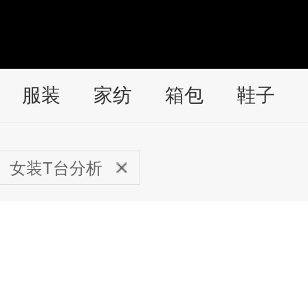
服装
家纺
箱包
鞋子
女装T台分析