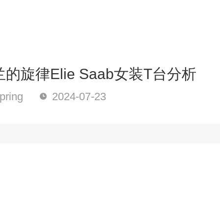
的旋律Elie Saab女装T台分析
ring
2024-07-23