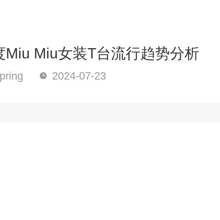
Miu Miu女装T台流行趋势分析
ring
2024-07-23