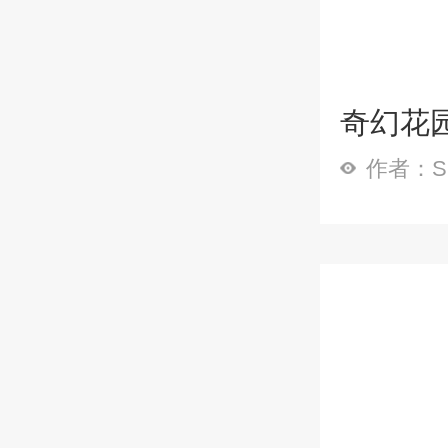
奇幻花
作者：Sp