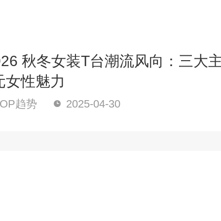
/2026 秋冬女装T台潮流风向：三大
元女性魅力
OP趋势
2025-04-30