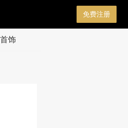
免费注册
首饰