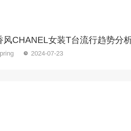
风CHANEL女装T台流行趋势分
ring
2024-07-23