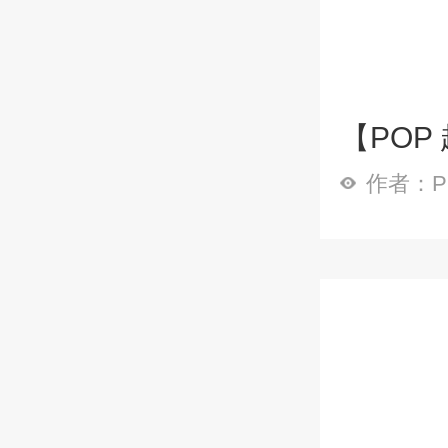
【POP
作者：P