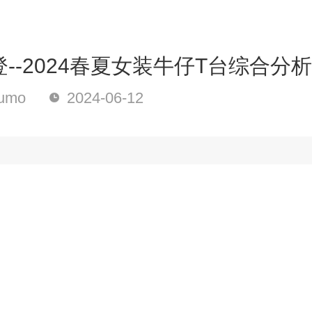
--2024春夏女装牛仔T台综合分析
umo
2024-06-12