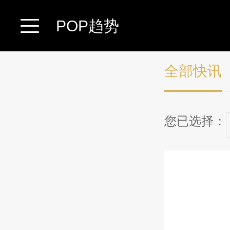
POP趋势
全部快讯
您已选择：