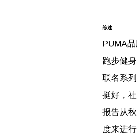
综述
PUMA
跑步健身
联名系列
挺好，社
报告从秋
度来进行