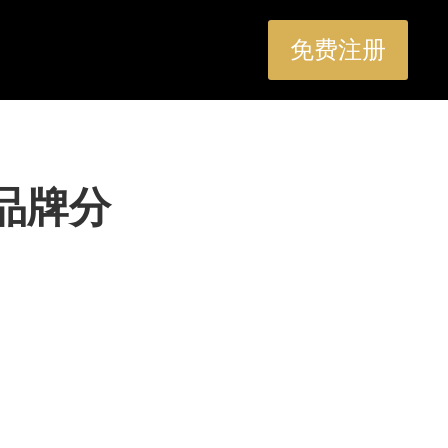
免费注册
品牌分