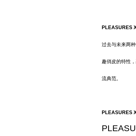
PLEASURES
过去与未来两种风
趣俏皮的特性，
流典范。
PLEASURES
PLEAS