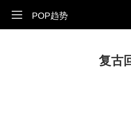
POP趋势
复古