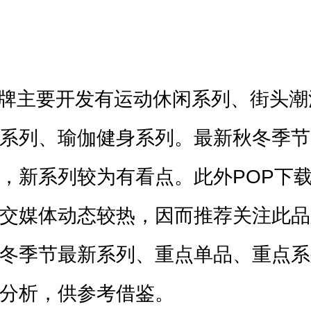
品牌主要开发有运动休闲系列、街头
系列、瑜伽健身系列。最新秋冬季节
，新系列较为有看点。此外POP下
交媒体动态较热，因而推荐关注此品
冬季节最新系列、重点单品、重点系
分析，供参考借鉴。