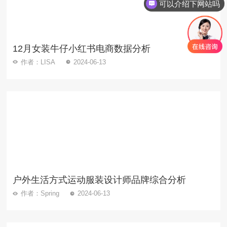
可以介绍下网站吗
12月女装牛仔小红书电商数据分析
作者：LISA
2024-06-13
户外生活方式运动服装设计师品牌综合分析
作者：Spring
2024-06-13