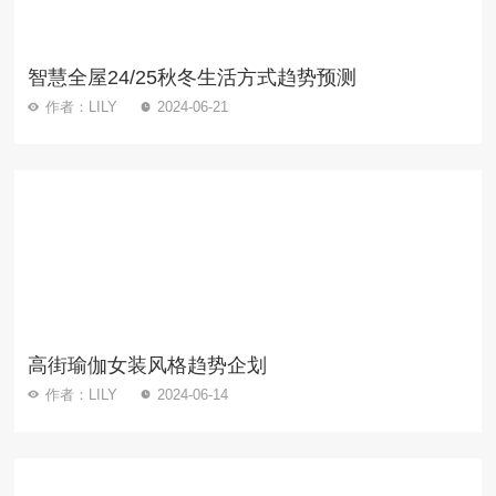
智慧全屋24/25秋冬生活方式趋势预测
作者：LILY
2024-06-21
高街瑜伽女装风格趋势企划
作者：LILY
2024-06-14