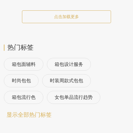
点击加载更多
热门标签
箱包面辅料
箱包设计服务
时尚包包
时装周款式包包
箱包流行色
女包单品流行趋势
箱包流行趋势预测
包包流行趋势预测
显示全部热门标签
女包流行趋势预测
箱包材质流行趋势