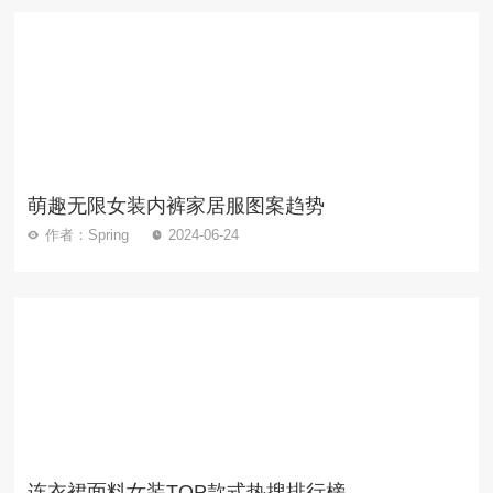
萌趣无限女装内裤家居服图案趋势
作者：Spring
2024-06-24
连衣裙面料女装TOP款式热搜排行榜