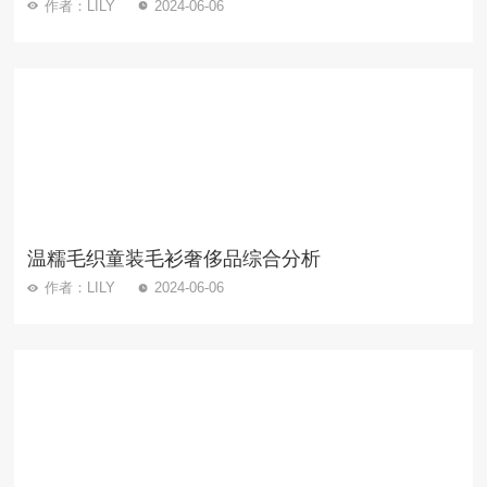
作者：LILY
2024-06-06
温糯毛织童装毛衫奢侈品综合分析
作者：LILY
2024-06-06