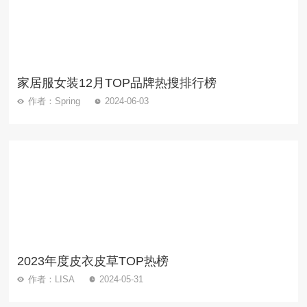
家居服女装12月TOP品牌热搜排行榜
作者：Spring
2024-06-03
2023年度皮衣皮草TOP热榜
作者：LISA
2024-05-31