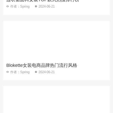
作者：Spring
2024-06-21
Blokette女装电商品牌热门流行风格
作者：Spring
2024-06-21