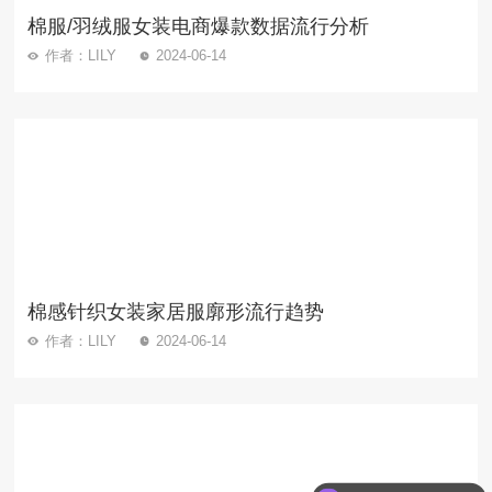
棉服/羽绒服女装电商爆款数据流行分析
作者：LILY
2024-06-14
棉感针织女装家居服廓形流行趋势
作者：LILY
2024-06-14