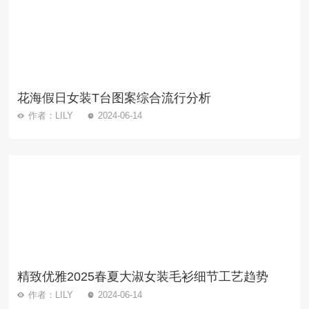
花海假日女装T台图案综合流行分析
作者：LILY
2024-06-14
精致优雅2025春夏大淑女装毛衫细节工艺趋势
作者：LILY
2024-06-14