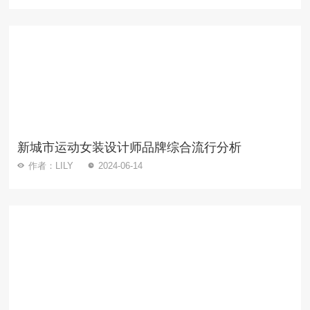
新城市运动女装设计师品牌综合流行分析
作者：LILY
2024-06-14