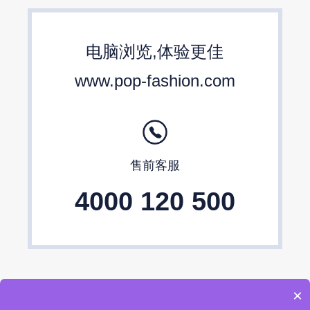
包包设计师品牌
2024春夏包包趋势
电脑浏览,体验更佳
24/25秋冬包包流行趋势预测
www.pop-fashion.com
售前客服
4000 120 500
×