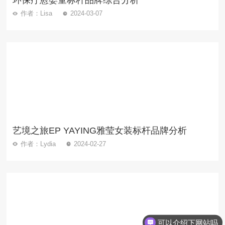
环保疗愈婴童标杆品牌综合分析
作者：Lisa
2024-03-07
艺境之旅EP YAYING雅莹女装标杆品牌分析
作者：Lydia
2024-02-27
可以介绍下网站吗