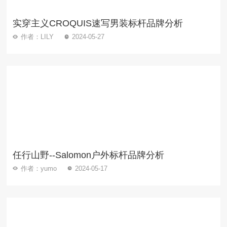
实穿主义CROQUIS速写男装标杆品牌分析
作者：LILY
2024-05-27
任行山野--Salomon户外标杆品牌分析
作者：yumo
2024-05-17