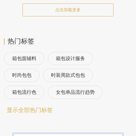
点击加载更多
热门标签
箱包面辅料
箱包设计服务
时尚包包
时装周款式包包
箱包流行色
女包单品流行趋势
箱包流行趋势预测
包包流行趋势预测
显示全部热门标签
女包流行趋势预测
箱包材质流行趋势