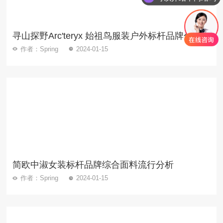
寻⼭探野Arc'teryx 始祖鸟服装户外标杆品牌分析
作者：Spring
2024-01-15
简欧中淑女装标杆品牌综合面料流行分析
作者：Spring
2024-01-15