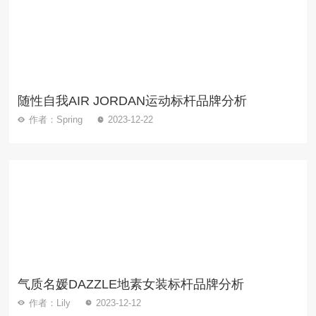
随性自我AIR JORDAN运动标杆品牌分析
作者：Spring
2023-12-22
气质名媛DAZZLE地素女装标杆品牌分析
作者：Lily
2023-12-12