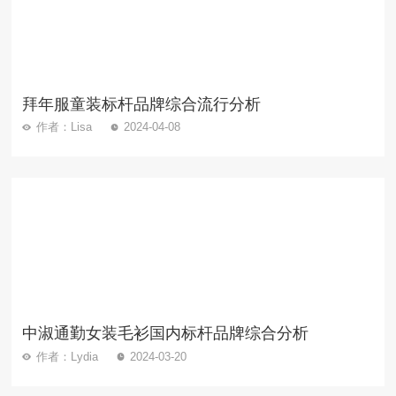
拜年服童装标杆品牌综合流行分析
作者：Lisa
2024-04-08
中淑通勤女装毛衫国内标杆品牌综合分析
作者：Lydia
2024-03-20