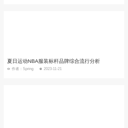
夏日运动NBA服装标杆品牌综合流行分析
作者：Spring
2023-11-21