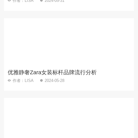
作者：LISA
2024-05-31
优雅静奢Zara女装标杆品牌流行分析
作者：LISA
2024-05-28