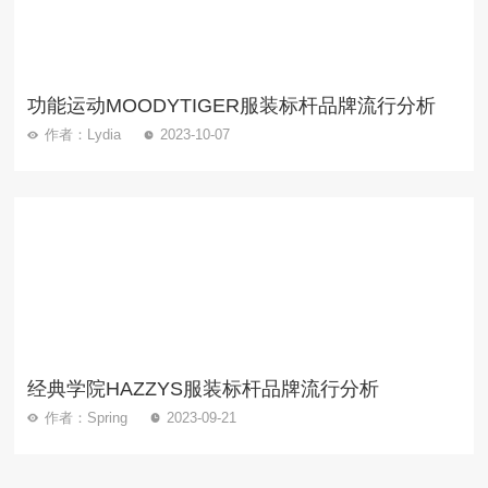
功能运动MOODYTIGER服装标杆品牌流行分析
作者：Lydia
2023-10-07
经典学院HAZZYS服装标杆品牌流行分析
作者：Spring
2023-09-21