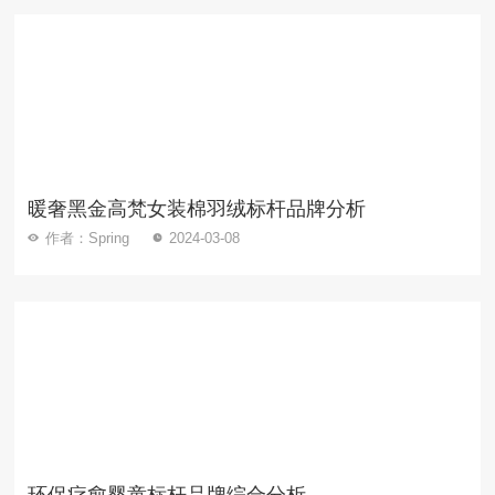
暖奢黑金高梵女装棉羽绒标杆品牌分析
作者：Spring
2024-03-08