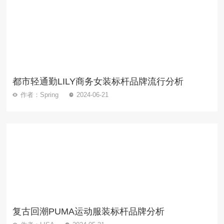
都市轻通勤LILY商务女装标杆品牌流行分析
作者：Spring
2024-06-21
复古回潮PUMA运动服装标杆品牌分析