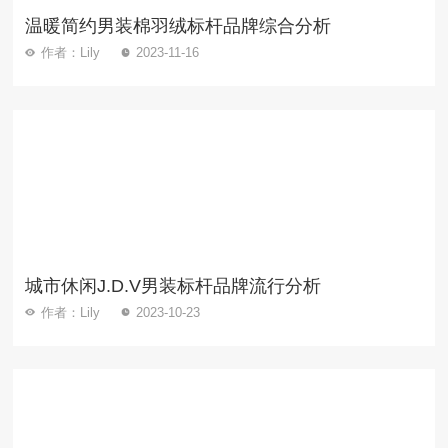
温暖简约男装棉羽绒标杆品牌综合分析
作者：Lily
2023-11-16
城市休闲J.D.V男装标杆品牌流行分析
作者：Lily
2023-10-23