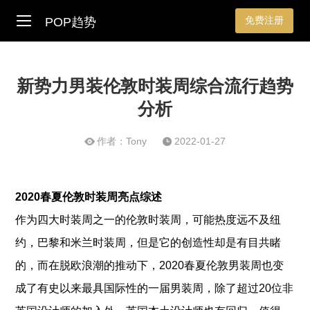
免费注册
POP趋势
新势力男装伦敦时装周综合流行趋势
分析
作者：Tony
2022-01-27
2020春夏伦敦时装周亮点综述
作为四大时装周之一的伦敦时装周，可能热度远不及纽
约，巴黎和米兰时装周，但是它的创造性却是有目共睹
的，而在脱欧浪潮的推动下，2020春夏伦敦男装周也变
成了有史以来最具国际性的一届男装周，除了超过20位非