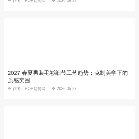
作者：POP趋势网
2026-06-22
2027 春夏男装毛衫细节工艺趋势：克制美学下的
质感突围
作者：POP趋势网
2026-05-27