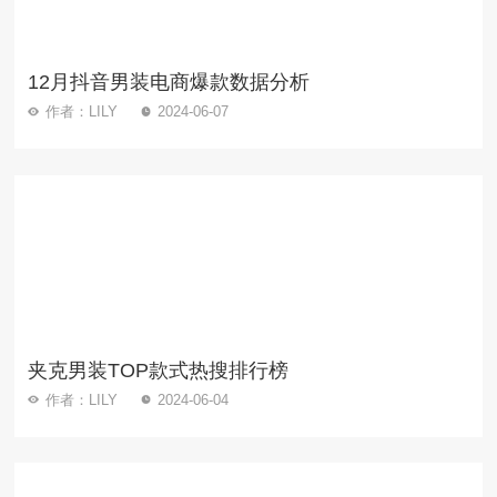
12月抖音男装电商爆款数据分析
作者：LILY
2024-06-07
夹克男装TOP款式热搜排行榜
作者：LILY
2024-06-04