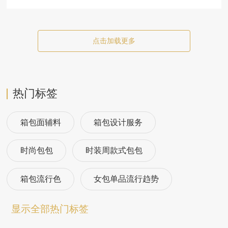
点击加载更多
热门标签
箱包面辅料
箱包设计服务
时尚包包
时装周款式包包
箱包流行色
女包单品流行趋势
箱包流行趋势预测
包包流行趋势预测
显示全部热门标签