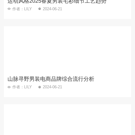
运动风格2025春夏男装毛衫细节工艺趋势
作者：LILY
2024-06-21
山脉寻野男装电商品牌综合流行分析
作者：LILY
2024-06-21