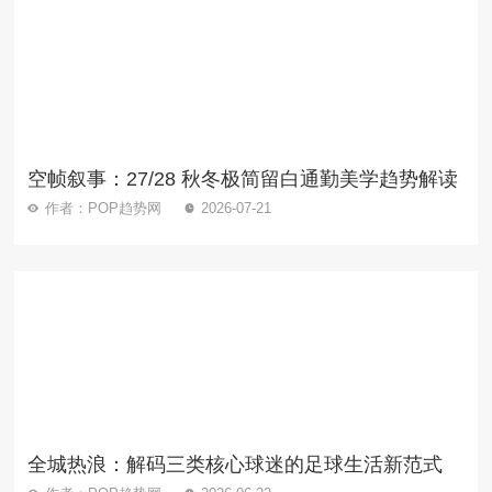
空帧叙事：27/28 秋冬极简留白通勤美学趋势解读
作者：POP趋势网
2026-07-21
全城热浪：解码三类核心球迷的足球生活新范式