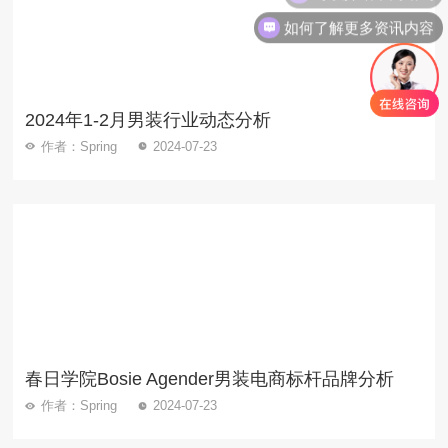
如何了解更多资讯内容
2024年1-2月男装行业动态分析
作者：Spring
2024-07-23
春日学院Bosie Agender男装电商标杆品牌分析
作者：Spring
2024-07-23