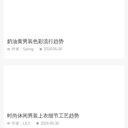
奶油黄男装色彩流行趋势
作者：Spring
2024-05-30
时尚休闲男装上衣细节工艺趋势
作者：LILY
2024-05-30