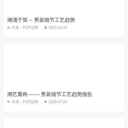
潮涌于简 -- 男装细节工艺趋势
作者：POP趋势
2025-10-14
潮艺重构 —— 男装细节工艺趋势报告
作者：POP趋势
2025-07-24