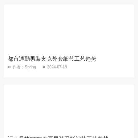
都市通勤男装夹克外套细节工艺趋势
作者：Spring
2024-07-18