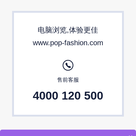
女包流行趋势预测
箱包材质流行趋势
包包设计师品牌
2024春夏包包趋势
电脑浏览,体验更佳
24/25秋冬包包流行趋势预测
www.pop-fashion.com
售前客服
4000 120 500