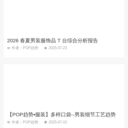
2026 春夏男装服饰品 T 台综合分析报告
作者：POP趋势
2025-07-23
【POP趋势•服装】多样口袋--男装细节工艺趋势
作者：POP趋势
2025-07-10