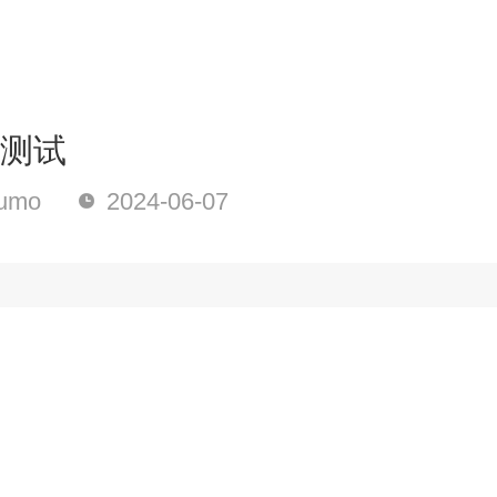
析测试
umo
2024-06-07