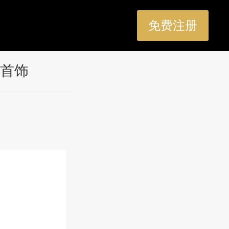
免费注册
首饰