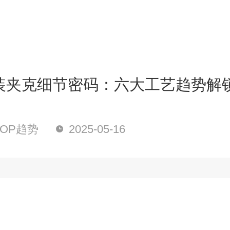
装夹克细节密码：六大工艺趋势解
OP趋势
2025-05-16