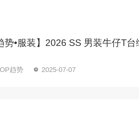
趋势•服装】2026 SS 男装牛仔T
OP趋势
2025-07-07