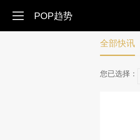
POP趋势
全部快讯
您已选择：