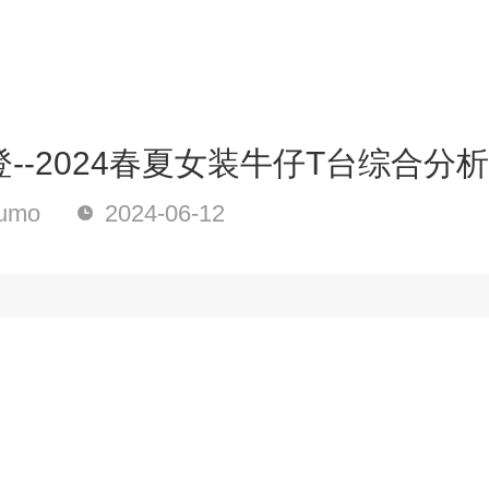
--2024春夏女装牛仔T台综合分析
umo
2024-06-12