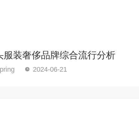
头服装奢侈品牌综合流行分析
ring
2024-06-21