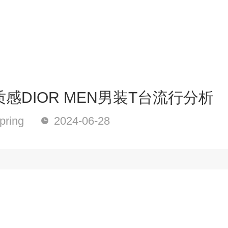
感DIOR MEN男装T台流行分析
ring
2024-06-28