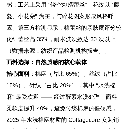
感；工艺上采用 “镂空刺绣蕾丝”，花纹以 “藤
蔓、小花朵” 为主，与碎花图案形成风格呼
应。第三方检测显示，棉蕾丝的亲肤度评分较
化纤蕾丝高 35%，耐水洗次数达 30 次以上
（数据来源：纺织产品检测机构报告）。
面料选择：自然质感的核心载体
核心面料
：棉麻（占比 65%）、丝绒（占比
15%）、针织（占比 20%），其中 “水洗棉
麻” 最受欢迎 —— 经过酵素水洗处理，面料
柔软度提升 40%，避免传统棉麻的僵硬感，
2025 年水洗棉麻材质的 Cottagecore 女装销