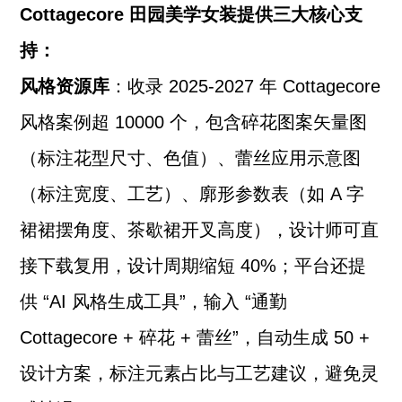
Cottagecore 田园美学女装提供三大核心支
持：
风格资源库
：收录 2025-2027 年 Cottagecore
风格案例超 10000 个，包含碎花图案矢量图
（标注花型尺寸、色值）、蕾丝应用示意图
（标注宽度、工艺）、廓形参数表（如 A 字
裙裙摆角度、茶歇裙开叉高度），设计师可直
接下载复用，设计周期缩短 40%；平台还提
供 “AI 风格生成工具”，输入 “通勤
Cottagecore + 碎花 + 蕾丝”，自动生成 50 +
设计方案，标注元素占比与工艺建议，避免灵