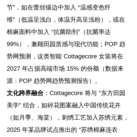
节”，如在蕾丝镶边中加入 “温感变色纤
维”（低温呈浅白，体温升高呈浅粉），或在
棉麻面料中加入 “抗菌助剂”（抗菌率达
99%），兼顾田园质感与现代功能；POP 趋
势网预测，这类智能 Cottagecore 女装将在
2027 年占据高端市场 15% 的份额（数据来
源：POP 趋势网趋势预测报告）。
文化跨界融合
：Cottagecore 将与 “东方田园
美学” 结合，如碎花图案融入中国传统花卉
（如月季、海棠），刺绣工艺加入苏绣元素，
2025 年某品牌试点推出的 “苏绣棉麻连衣