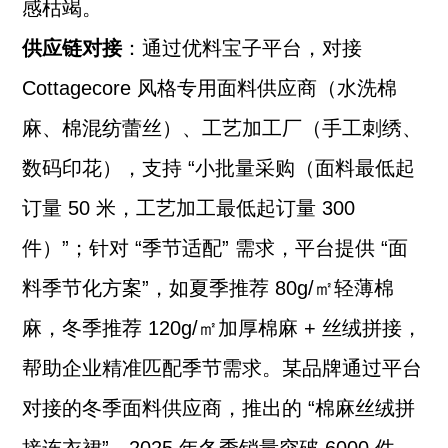
感枯竭。
供应链对接
：通过优料宝子平台，对接
Cottagecore 风格专用面料供应商（水洗棉
麻、棉混纺蕾丝）、工艺加工厂（手工刺绣、
数码印花），支持 “小批量采购（面料最低起
订量 50 米，工艺加工最低起订量 300
件）”；针对 “季节适配” 需求，平台提供 “面
料季节化方案”，如夏季推荐 80g/㎡轻薄棉
麻，冬季推荐 120g/㎡加厚棉麻 + 丝绒拼接，
帮助企业精准匹配季节需求。某品牌通过平台
对接的冬季面料供应商，推出的 “棉麻丝绒拼