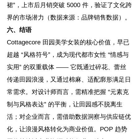
裙”，上市后月销突破 5000 件，验证了文化跨
界的市场潜力（数据来源：品牌销售数据）。
六、结语
Cottagecore 田园美学女装的核心价值，早已
超越 “风格符号”，成为现代都市女性 “情感与
实用” 的双重载体 —— 它既通过碎花、蕾丝
传递田园浪漫，又通过棉麻、适配廓形满足日
常需求。对设计师而言，需精准把握 “元素克
制与风格表达” 的平衡，让田园感不脱离生
活；对企业而言，需借助数据洞察与供应链优
化，让浪漫风格转化为商业价值。POP 趋势