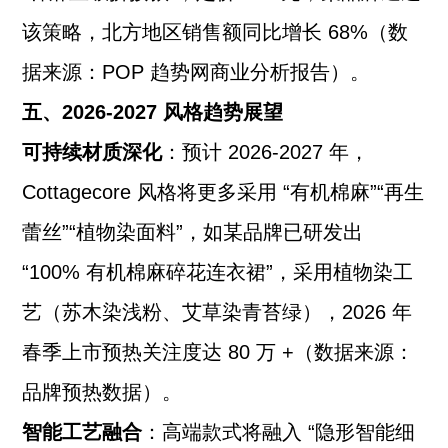
该策略，北方地区销售额同比增长 68%（数
据来源：POP 趋势网商业分析报告）。
五、2026-2027 风格趋势展望
可持续材质深化
：预计 2026-2027 年，
Cottagecore 风格将更多采用 “有机棉麻”“再生
蕾丝”“植物染面料”，如某品牌已研发出
“100% 有机棉麻碎花连衣裙”，采用植物染工
艺（苏木染浅粉、艾草染青苔绿），2026 年
春季上市预热关注度达 80 万 +（数据来源：
品牌预热数据）。
智能工艺融合
：高端款式将融入 “隐形智能细