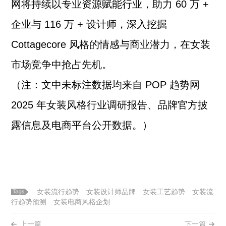
网将持续以专业资源赋能行业，助力 60 万 +
企业与 116 万 + 设计师，深入挖掘
Cottagecore 风格的情感与商业潜力，在女装
市场竞争中抢占先机。
（注：文中未标注数据均来自 POP 趋势网
2025 年女装风格行业调研报告、品牌官方披
露信息及电商平台公开数据。）
女装流行趋势
女装设计师品牌
女装工艺趋势
女装流
行趋势预测
女装电商风格企划
上一篇
下一篇