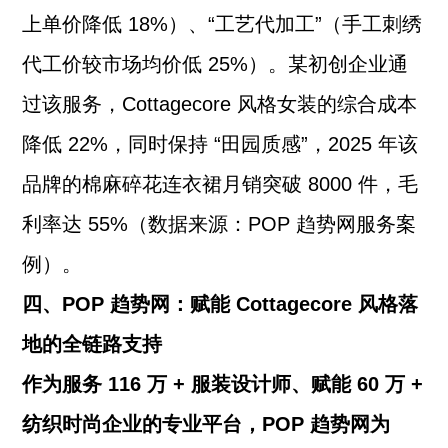
上单价降低 18%）、“工艺代加工”（手工刺绣
代工价较市场均价低 25%）。某初创企业通
过该服务，Cottagecore 风格女装的综合成本
降低 22%，同时保持 “田园质感”，2025 年该
品牌的棉麻碎花连衣裙月销突破 8000 件，毛
利率达 55%（数据来源：POP 趋势网服务案
例）。
四、POP 趋势网：赋能 Cottagecore 风格落
地的全链路支持
作为服务 116 万 + 服装设计师、赋能 60 万 +
纺织时尚企业的专业平台，POP 趋势网为