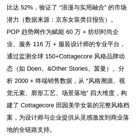
比达 52%，验证了 “浪漫与实用融合” 的市场
潜力（数据来源：京东女装类目报告）。
POP 趋势网作为赋能 60 万 + 纺织时尚企
业、服务 116 万 + 服装设计师的专业平台，
通过监测全球 150+Cottagecore 风格品牌动
态（如 Doen、&Other Stories、茵曼）、分
析 2000 + 终端销售数据，从 “风格溯源、视
觉元素、廓形工艺、场景落地” 四大维度，构
建了 Cottagecore 田园美学女装的完整风格档
案，为设计师与企业提供从灵感激发到商业落
地的全链路支持。