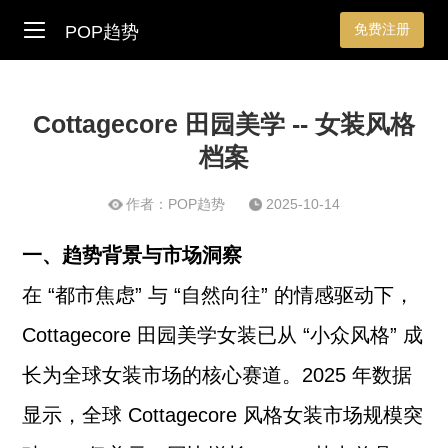
免费注册
POP趋势
Cottagecore 田园美学 -- 女装风格
档案
作者：POP趋势
2025-10-14
一、趋势背景与市场洞察
在 “都市焦虑” 与 “自然向往” 的情感驱动下，
Cottagecore 田园美学女装已从 “小众风格” 成
长为全球女装市场的核心赛道。2025 年数据
显示，全球 Cottagecore 风格女装市场规模突