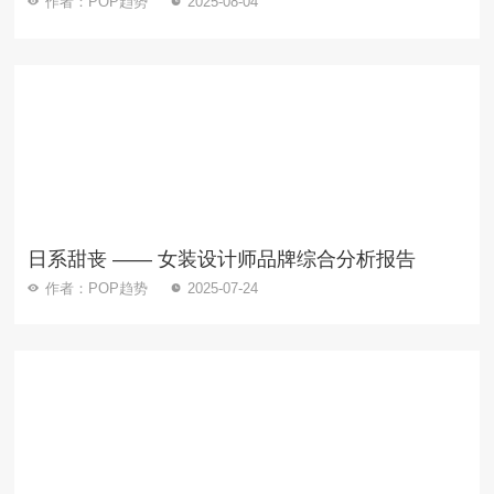
作者：POP趋势
2025-08-04
日系甜丧 —— 女装设计师品牌综合分析报告
作者：POP趋势
2025-07-24