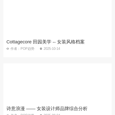
Cottagecore 田园美学 -- 女装风格档案
作者：POP趋势
2025-10-14
诗意浪漫 —— 女装设计师品牌综合分析