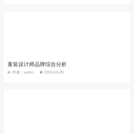
童装设计师品牌综合分析
作者：yumo
2024-10-29