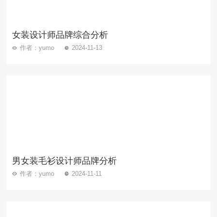
女装设计师品牌综合分析
作者：yumo
2024-11-13
男女装毛衫设计师品牌分析
作者：yumo
2024-11-11