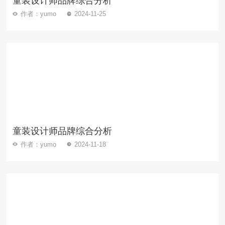
童装设计师品牌综合分析
作者：yumo
2024-11-25
童装设计师品牌综合分析
作者：yumo
2024-11-18