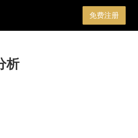
免费注册
分析