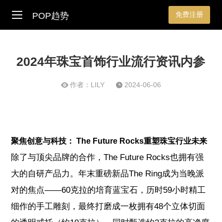
免费注册
POP趋势
2024年珠宝首饰行业流行资讯内参
作者：LILY
2024-06-06
聚焦创意与科技： The Future Rocks重塑珠宝行业未来
除了与顶尖品牌的合作，The Future Rocks也拥有强
大的自研产品力。年末重磅新品The Ring成为当晚派
对的焦点——60克拉的培育蓝宝石，历时59小时精工
细作的手工雕刻，最终打磨成一枚拥有48个立体切面