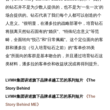
的钻石并不是为少数人提供的，也不是为‘一生一次’的
场合提供的。钻石代表了我们每个人都可以创造的个
人意义。”
很明显，在潘多拉的战略部署中，培育钻石
将脱离天然钻石固有的“婚庆”、“特殊纪念意义”等范
畴，全面转向“悦己”和“日常佩戴”。这个定位面向的客
群和潘多拉（引入培育钻石之前）的“客单价35美
金”所面向的客群是基本吻合的，并且通过培育钻石这
类材料，潘多拉的客单价和收益状况或将得到提升。
LVMH集团讲述旗下品牌卓越工艺的系列短片 《The
Story Behind
LVMH集团讲述旗下品牌卓越
工艺的系列短片
《The
Story Behind ME》