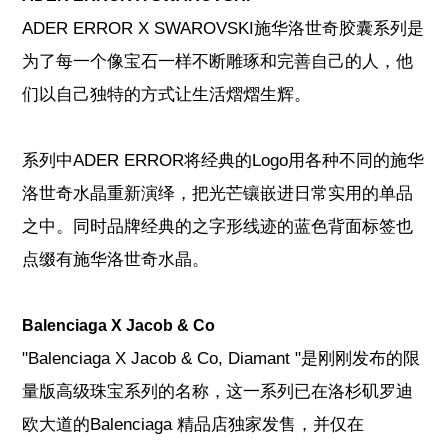
ADER ERROR X SWAROVSKI施华洛世奇胶囊系列是
为了每一个像宝石一样不断雕琢和完善自己的人，他
们以自己独特的方式让生活熠熠生辉。
系列中ADER ERROR将经典的Logo用各种不同的施华
洛世奇水晶重新演绎，把光芒镶嵌进日常实用的单品
之中。同时品牌经典的之字形线迹的蓝色背面标签也
点缀有施华洛世奇水晶。
Balenciaga X Jacob & Co
"Balenciaga X Jacob & Co, Diamant "是刚刚发布的限
量版高级珠宝系列的名称，这一系列已在洛杉矶罗迪
欧大道的Balenciaga 精品店独家发售，并仅在