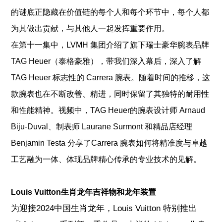
的谜底正隐藏在价值链的每个人和每个环节中，每个人都
为其做出贡献，与其他人一起发挥重要作用。
在第十一集中，LVMH 集团介绍了旗下瑞士豪华腕表品牌
TAG Heuer（泰格豪雅），带我们深入幕后，深入了解
TAG Heuer 标志性的 Carrera 腕表。随着时间的推移，这
款腕表也在不断改善、精进，同时保留了其独特的耐用性
和性能精神。视频中，TAG Heuer的腕表设计师 Arnaud
Biju-Duval、制表师 Laurane Surmont 和精品店经理
Benjamin Testa 分享了Carrera 腕表如何将精准度与卓越
工艺融为一体、体现品牌精心传承的专业技术的见解。
Louis Vuitton生肖龙年吉祥物和龙年装置
为迎接2024中国生肖龙年，Louis Vuitton 特别推出