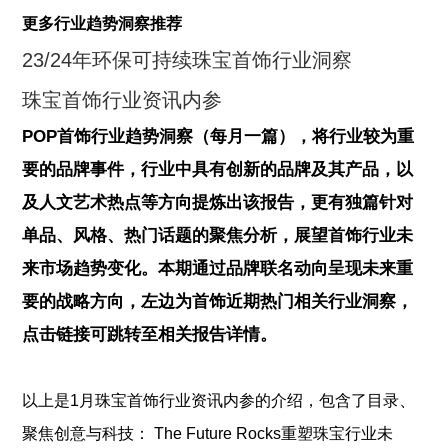
更多行业趋势洞察推荐
23/24年环保可持续珠宝首饰行业洞察
珠宝首饰行业资讯内参
POP首饰行业趋势洞察（每月一篇），将行业较为重
要的品牌事件，行业中具有创新的品牌及其产品，以
及人文艺术热点等方向提炼出该报告，更有独篇针对
单品、风格、热门话题的聚焦分析，展望首饰行业未
来市场趋势变化。本期通过品牌联名动向呈现未来重
要的战略方向，左边为首饰近期热门相关行业洞察，
点击链接可跳转至相关报告详情。
、
以上是
1月珠宝首饰行业资讯内参
的介绍，包含了
目录
聚焦创意与科技： The Future Rocks重塑珠宝行业未