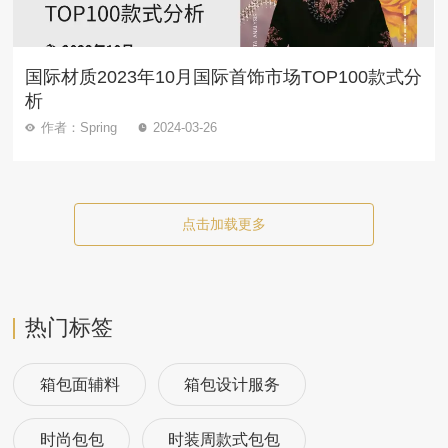
国际材质2023年10月国际首饰市场TOP100款式分
析
作者：Spring
2024-03-26
点击加载更多
热门标签
箱包面辅料
箱包设计服务
时尚包包
时装周款式包包