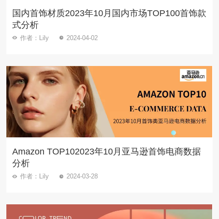
国内首饰材质2023年10月国内市场TOP100首饰款
式分析
作者：Lily
2024-04-02
Amazon TOP102023年10月亚马逊首饰电商数据
分析
作者：Lily
2024-03-28