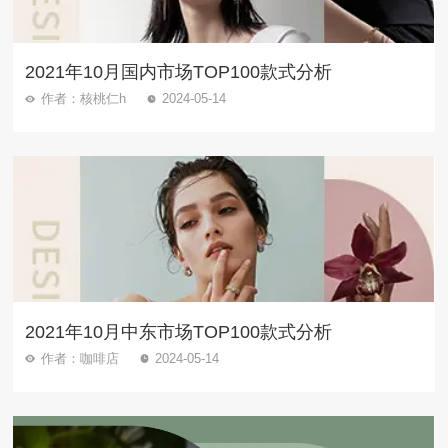
2021年10月国内市场TOP100款式分析
作者：核桃仁h
2024-05-14
2021年10月中东市场TOP100款式分析
作者：咖啡店
2024-05-14