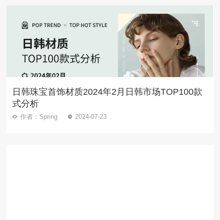
日韩珠宝首饰材质2024年2月日韩市场TOP100款
式分析
作者：Spring
2024-07-23