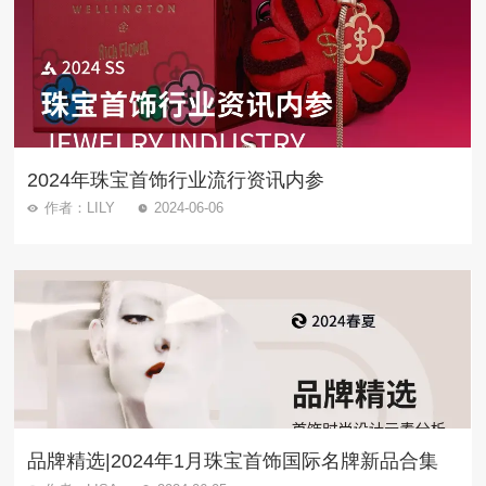
2024年珠宝首饰行业流行资讯内参
作者：LILY
2024-06-06
品牌精选|2024年1月珠宝首饰国际名牌新品合集