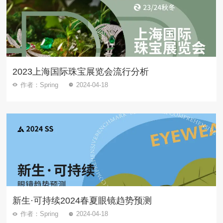
2023上海国际珠宝展览会流行分析
作者：Spring
2024-04-18
新生·可持续2024春夏眼镜趋势预测
作者：Spring
2024-04-18