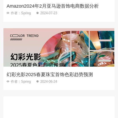
Amazon2024年2月亚马逊首饰电商数据分析
作者：Spring
2024-07-23
幻彩光影2025春夏珠宝首饰色彩趋势预测
作者：Spring
2024-06-24