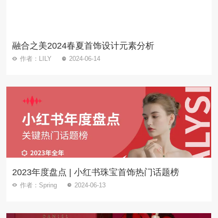
融合之美2024春夏首饰设计元素分析
作者：LILY
2024-06-14
2023年度盘点 | 小红书珠宝首饰热门话题榜
作者：Spring
2024-06-13