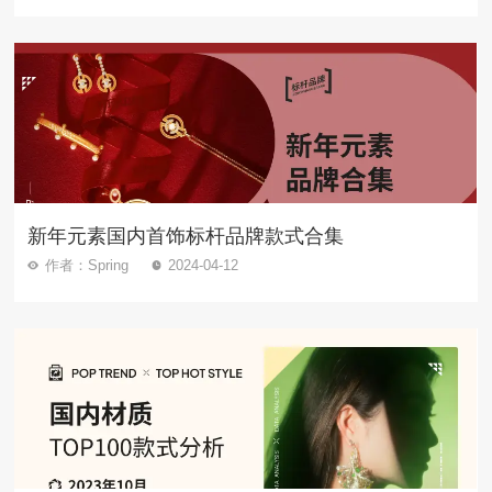
新年元素国内首饰标杆品牌款式合集
作者：Spring
2024-04-12