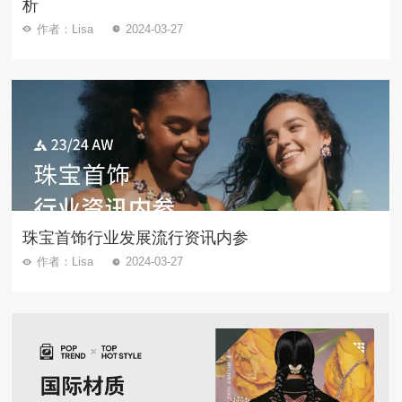
析
作者：Lisa
2024-03-27
珠宝首饰行业发展流行资讯内参
作者：Lisa
2024-03-27