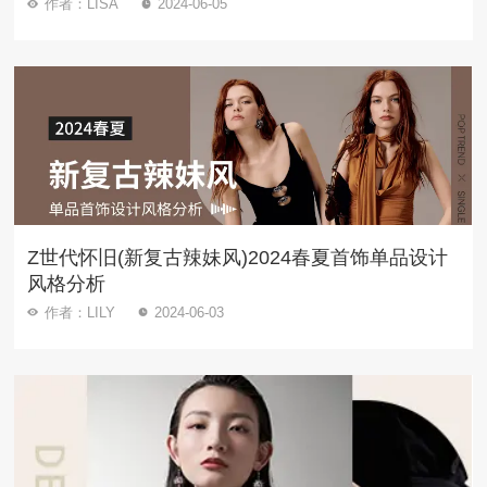
作者：LISA
2024-06-05
Z世代怀旧(新复古辣妹风)2024春夏首饰单品设计
风格分析
作者：LILY
2024-06-03