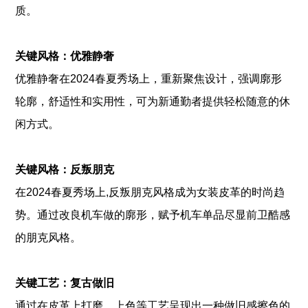
质。
关键风格：优雅静奢
优雅静奢在2024春夏秀场上，重新聚焦设计，强调廓形
轮廓，舒适性和实用性，可为新通勤者提供轻松随意的休
闲方式。
关键风格：反叛朋克
在2024春夏秀场上,反叛朋克风格成为女装皮革的时尚趋
势。通过改良机车做的廓形，赋予机车单品尽显前卫酷感
的朋克风格。
关键工艺：复古做旧
通过在皮革上打磨、上色等工艺呈现出一种做旧感擦色的