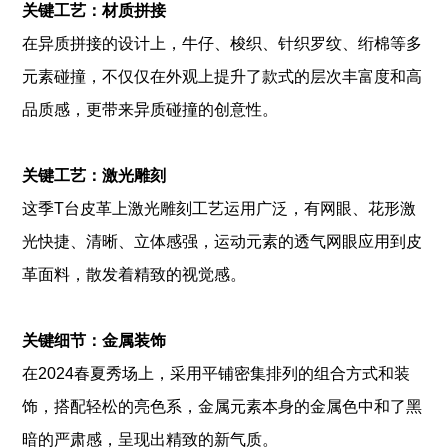
关键工艺：材质拼接
在异质拼接的设计上，牛仔、梭织、针织罗纹、绗棉等多
元素碰撞，不仅仅在外观上提升了款式的层次丰富度和高
品质感，更带来异质碰撞的创意性。
关键工艺：激光雕刻
这季T台皮革上激光雕刻工艺运用广泛，有网眼、花形激
光快捷、清晰、立体感强，运动元素的透气网眼应用到皮
革面料，散发着精致的视觉感。
关键细节：金属装饰
在2024春夏秀场上，采用平铺密集排列的组合方式和装
饰，搭配轻松的亮色系，金属元素本身的金属色中和了黑
暗的严肃感，呈现出精致的新气质。