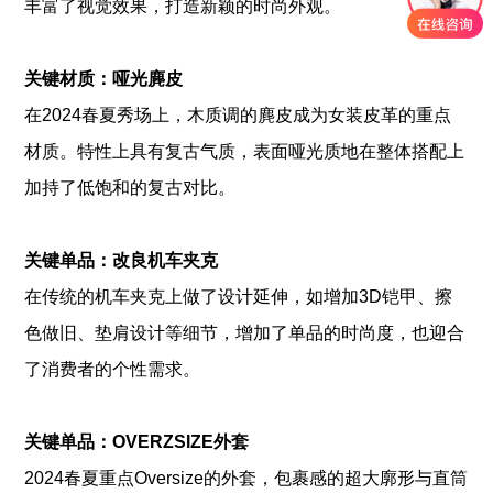
丰富了视觉效果，打造新颖的时尚外观。
关键材质：哑光麂皮
在2024春夏秀场上，木质调的麂皮成为女装皮革的重点
材质。特性上具有复古气质，表面哑光质地在整体搭配上
加持了低饱和的复古对比。
关键单品：改良机车夹克
在传统的机车夹克上做了设计延伸，如增加3D铠甲、擦
色做旧、垫肩设计等细节，增加了单品的时尚度，也迎合
了消费者的个性需求。
关键单品：OVERZSIZE外套
2024春夏重点Oversize的外套，包裹感的超大廓形与直筒