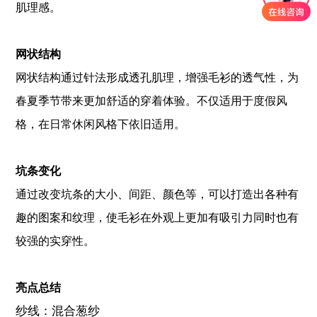
肌理感。
网状结构
网状结构通过针法形成透孔肌理，增强毛衫的透气性，为
春夏季节带来更加舒适的穿着体验。不仅适用于度假风
格，在日常休闲风格下依旧适用。
坑条变化
通过改变坑条的大小、间距、颜色等，可以打造出各种有
趣的图案和纹理，使毛衫在外观上更加有吸引力同时也有
较强的实穿性。
亮点总结
纱线：混合葱纱