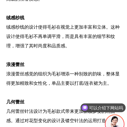
绒感纱线
绒感纱线的设计使得毛衫在视觉上更加丰富和立体。这种
设计使得毛衫不再单调平滑，而是具有丰富的细节和纹
理，增强了其时尚度和品质感。
浪漫蕾丝
浪漫蕾丝感觉的组织为毛衫增添一种别致的韵味，整体显
得更加精致和女性化，单品主要以打底/连衣裙为主。
几何蕾丝
可以介绍下网站吗
几何蕾丝针法设计为毛衫款式带来更加新颖多变的画面
感。通过对花型变化的设计及镂空针法的运用打造丰富的