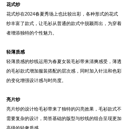
花式纱
花式纱在2024春夏秀场上也比较出彩，各种形式的花式
纱丰富了款式，让毛衫从普通的款式中脱颖而出，为穿着
者增添独特的个性魅力。
轻薄质感
轻薄质感的纱线运用为春夏女装毛衫带来清爽感受，薄透
的毛衫款式增加服装搭配的层次感，同时加入针法和色彩
的变化增强设计感与时尚度。
亮片纱
亮片纱的设计给毛衫带来了独特的闪亮效果，毛衫款式不
需要复杂的设计，简答基础的版型与纱线的组合呈现更加
高级的轻奢质感。