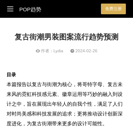
免费注册
POP趋势
复古街潮男装图案流行趋势预测
作者：Lydia
2024-02-26
目录
本篇报告以复古与街潮为核心，将哥特字母、复古未
来风的霓虹科技感元素、徽章运用等巧妙的融入到设
计之中，旨在展现出年轻人的自我个性，满足了人们
对时尚美感和科技发展的追求；更将推动设计创新深
度进化，为复古街潮带来更多的设计可能性。