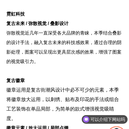
霓虹科技
复古未来 / 弥散视觉 / 叠影设计
弥散视觉近几年一直深受各大品牌的青睐，本季结合叠影
的设计手法，融入复古未来的科技感效果，通过合理的阴
影处理，图案可以呈现出更具层次感的效果，增强了图案
的视觉吸引力。
复古徽章
徽章运用是复古街潮风设计中必不可少的元素，本季
将徽章放大运用，以刺绣、贴布及印花的手法或组合
工艺装饰在单品局部，为简单的款式增强视觉吸睛
度。
可以介绍下网站吗
徽章元素 / 放大运用 / 局部点缀