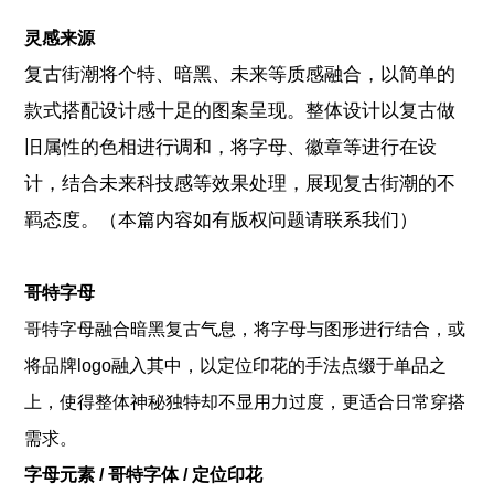
灵感来源
复古街潮将个特、暗黑、未来等质感融合，以简单的
款式搭配设计感十足的图案呈现。整体设计以复古做
旧属性的色相进行调和，将字母、徽章等进行在设
计，结合未来科技感等效果处理，展现复古街潮的不
羁态度。（本篇内容如有版权问题请联系我们）
哥特字母
哥特字母融合暗黑复古气息，将字母与图形进行结合，或
将品牌logo融入其中，以定位印花的手法点缀于单品之
上，使得整体神秘独特却不显用力过度，更适合日常穿搭
需求。
字母元素 / 哥特字体 / 定位印花