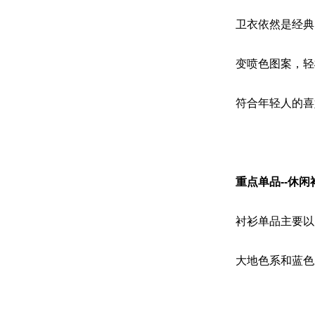
卫衣依然是经典
变喷色图案，轻
符合年轻人的喜
重点单品--休闲
衬衫单品主要以
大地色系和蓝色