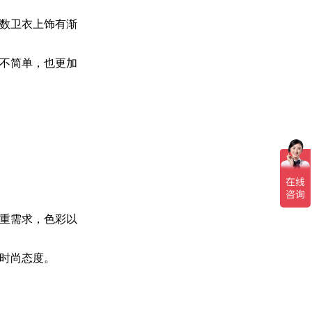
数卫衣上饰有渐
不简单，也更加
重需求，色彩以
时尚态度。