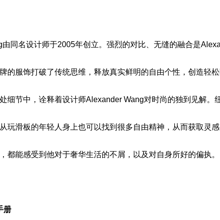
 Wang由同名设计师于2005年创立。强烈的对比、无缝的融合是Alexan
牌的服饰打破了传统思维，释放真实鲜明的自由个性，创造轻松
细节中，诠释着设计师Alexander Wang对时尚的独到见解
从玩滑板的年轻人身上也可以找到很多自由精神，从而获取灵感
，都能感受到他对于奢华生活的不屑，以及对自身所好的偏执。
手册