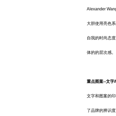
Alexande
大胆使用亮色系
自我的时尚态度
体的的层次感。
重点图案--文字
文字和图案的印
了品牌的辨识度