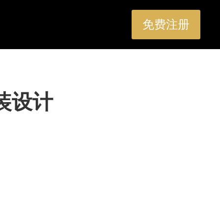
免费注册
男装设计