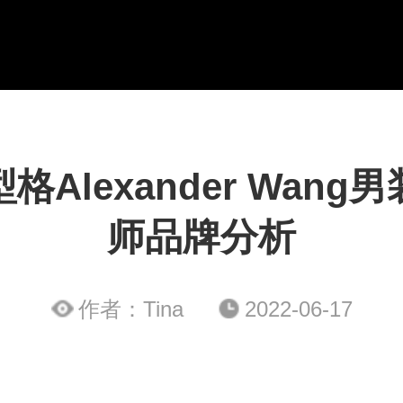
格Alexander Wang
师品牌分析
作者：Tina
2022-06-17