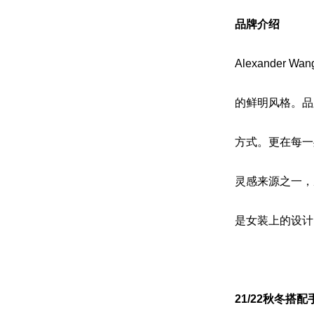
品牌介绍
Alexander
的鲜明风格。品
方式。更在每一处
灵感来源之一，
是女装上的设计
21/22秋冬搭配