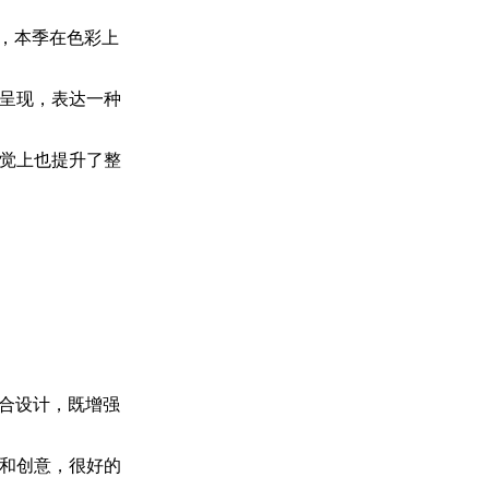
型格，本季在色彩上
呈现，表达一种
觉上也提升了整
组合设计，既增强
和创意，很好的