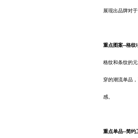
展现出品牌对于
重点图案--格纹
格纹和条纹的元
穿的潮流单品，
感。
重点单品--简约