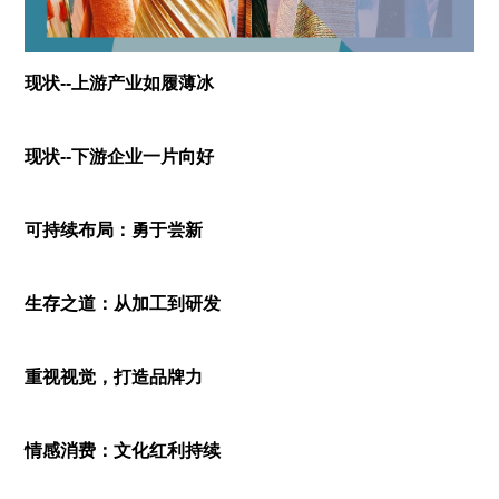
现状--上游产业如履薄冰
现状--下游企业一片向好
可持续布局：勇于尝新
生存之道：从加工到研发
重视视觉，打造品牌力
情感消费：文化红利持续