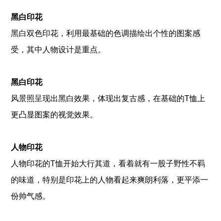
黑白印花
黑白双色印花，利用最基础的色调描绘出个性的图案感
受，其中人物设计是重点。
黑白印花
风景照呈现出黑白效果，体现出复古感，在基础的T恤上
更凸显图案的视觉效果。
人物印花
人物印花的T恤开始大行其道，看着就有一股子野性不羁
的味道，特别是印花上的人物看起来爽朗利落，更平添一
份帅气感。