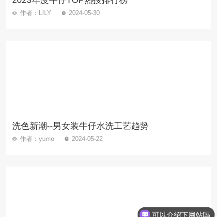
2023年度牛仔TOP热搜排行榜
作者：LILY
2024-05-30
洗色新潮--男女装牛仔水洗工艺趋势
作者：yumo
2024-05-22
可以介绍下网站吗