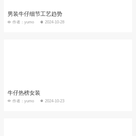
男装牛仔细节工艺趋势
作者：yumo
2024-10-28
牛仔热榜女装
作者：yumo
2024-10-23