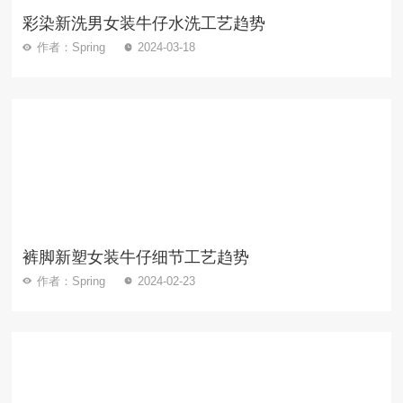
彩染新洗男女装牛仔水洗工艺趋势
作者：Spring
2024-03-18
裤脚新塑女装牛仔细节工艺趋势
作者：Spring
2024-02-23