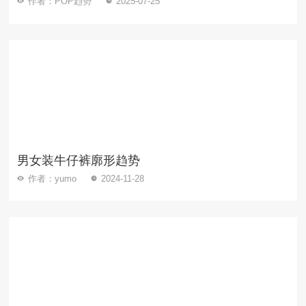
作者：POP趋势
2025-07-25
男女装牛仔裤廓形趋势
作者：yumo
2024-11-28