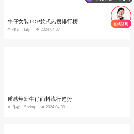
牛仔女装TOP款式热搜排行榜
作者：Lily
2024-04-07
质感焕新牛仔面料流行趋势
作者：Spring
2024-04-03