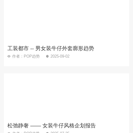
工装都市 -- 男女装牛仔外套廓形趋势
作者：POP趋势
2025-09-02
松弛静奢 —— 女装牛仔风格企划报告