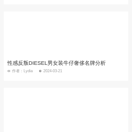
性感反叛DIESEL男女装牛仔奢侈名牌分析
作者：Lydia
2024-03-21