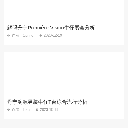
解码丹宁Première Vision牛仔展会分析
作者：Spring
2023-12-19
丹宁溯源男装牛仔T台综合流行分析
作者：Lisa
2023-10-19