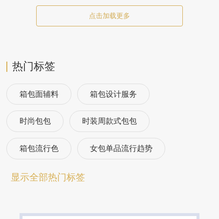
点击加载更多
热门标签
箱包面辅料
箱包设计服务
时尚包包
时装周款式包包
箱包流行色
女包单品流行趋势
箱包流行趋势预测
包包流行趋势预测
显示全部热门标签
女包流行趋势预测
箱包材质流行趋势