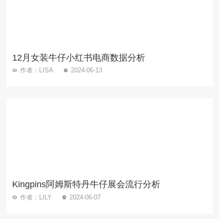
12月女装牛仔小红书电商数据分析
作者：LISA
2024-06-13
Kingpins阿姆斯特丹牛仔展会流行分析
作者：LILY
2024-06-07