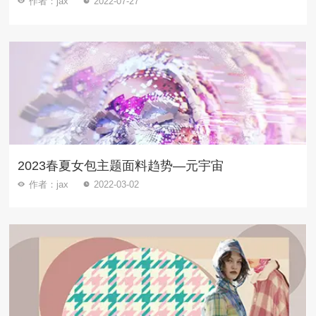
作者：jax
2022-07-27
2023春夏女包主题面料趋势—元宇宙
作者：jax
2022-03-02