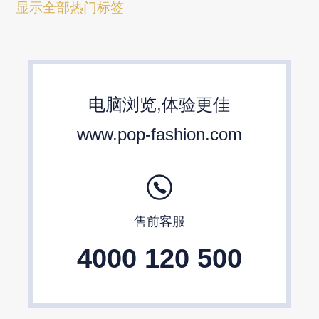
箱包流行趋势预测
包包流行趋势预测
显示全部热门标签
女包流行趋势预测
箱包材质流行趋势
包包设计师品牌
2024春夏包包趋势
电脑浏览,体验更佳
24/25秋冬包包流行趋势预测
www.pop-fashion.com
售前客服
4000 120 500