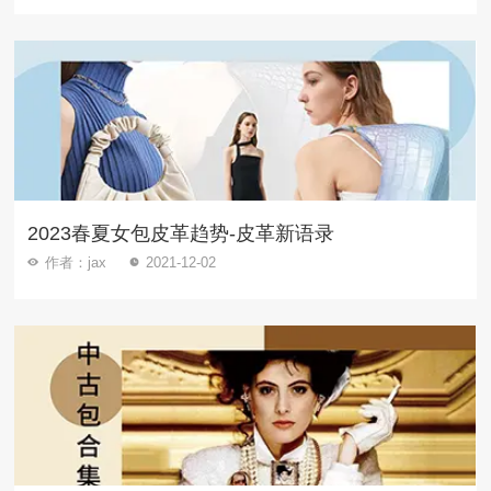
2023春夏女包皮革趋势-皮革新语录
作者：jax
2021-12-02