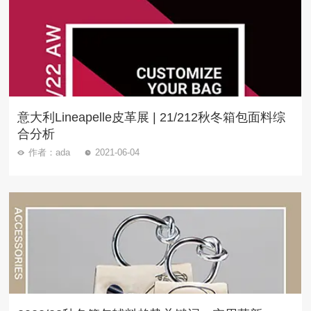
意大利Lineapelle皮革展 | 21/212秋冬箱包面料综
合分析
作者：ada
2021-06-04