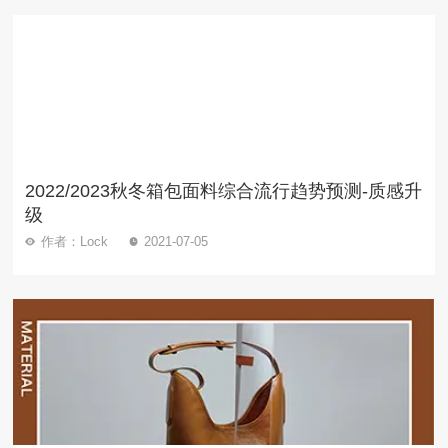
2022/2023秋冬箱包面料综合流行趋势预测-质感升
级
作者：Lock
2021-07-05