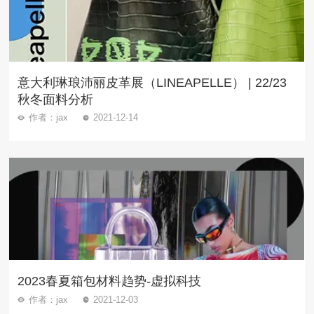
意大利琳琅沛丽皮革展（LINEAPELLE） | 22/23
秋冬面料分析
作者：jax
2021-12-14
2023春夏箱包材料趋势-虚拟科技
作者：jax
2021-12-03