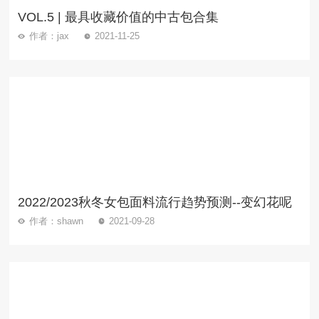
VOL.5 | 最具收藏价值的中古包合集
作者：jax
2021-11-25
2022/2023秋冬女包面料流行趋势预测--变幻花呢
作者：shawn
2021-09-28