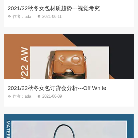
2021/22秋冬女包材质趋势---视觉考究
作者：ada
2021-06-11
2021/22秋冬女包订货会分析---Off White
作者：ada
2021-06-09