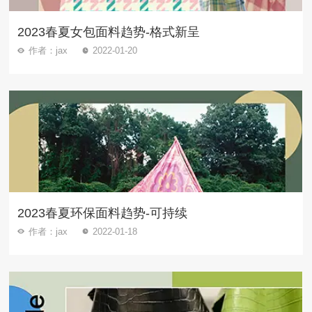
2023春夏女包面料趋势-格式新呈
作者：jax
2022-01-20
2023春夏环保面料趋势-可持续
作者：jax
2022-01-18