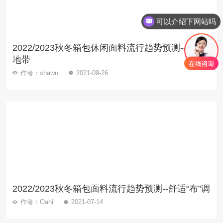
可以介绍下网站吗
如何了解更多资讯内容
2022/2023秋冬箱包休闲面料流行趋势预测--绒感
地带
作者：shawn
2021-09-26
2022/2023秋冬箱包面料流行趋势预测--舒适“布”调
作者：Oahi
2021-07-14