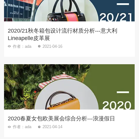
2020/21秋冬箱包设计流行材质分析---意大利
Lineapelle皮革展
作者：ada
2021-04-16
2020春夏女包欧美展会综合分析---浪漫假日
作者：ada
2021-04-14