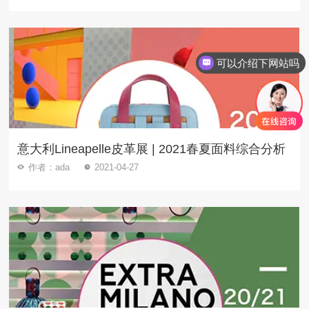
可以介绍下网站吗
如何了解更多资讯内容
意大利Lineapelle皮革展 | 2021春夏面料综合分析
作者：ada
2021-04-27