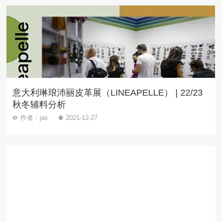
意大利琳琅沛丽皮革展（LINEAPELLE） | 22/23
秋冬辅料分析
作者：jax
2021-12-27