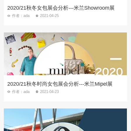
2020/21秋冬女包展会分析---米兰Showroom展
作者：ada
2021-04-25
2020/21秋冬时尚女包展会分析---米兰Mipel展
作者：ada
2021-04-23