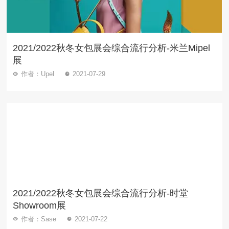
2021/2022秋冬女包展会综合流行分析-米兰Mipel
展
作者：Upel
2021-07-29
2021/2022秋冬女包展会综合流行分析-时堂
Showroom展
作者：Sase
2021-07-22