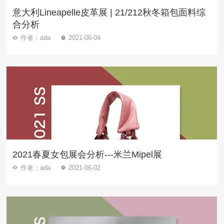
意大利Lineapelle皮革展 | 21/212秋冬箱包面料综
合分析
作者：ada
2021-06-04
2021春夏女包展会分析---米兰Mipel展
作者：ada
2021-06-02