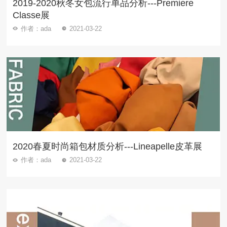
2019-2020秋冬女包流行单品分析---Premiere
Classe展
作者：ada
2021-03-22
2020春夏时尚箱包材质分析---Lineapelle皮革展
作者：ada
2021-03-22