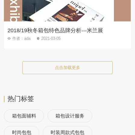
2018/19秋冬箱包特色品牌分析---米兰展
作者：ada
2021-03-05
点击加载更多
热门标签
箱包面辅料
箱包设计服务
时尚包包
时装周款式包包