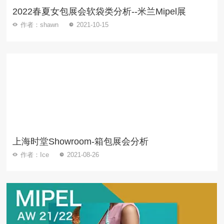
2022春夏女包展会软袋类分析--米兰Mipel展
作者：shawn
2021-10-15
上海时堂Showroom-箱包展会分析
作者：Ice
2021-08-26