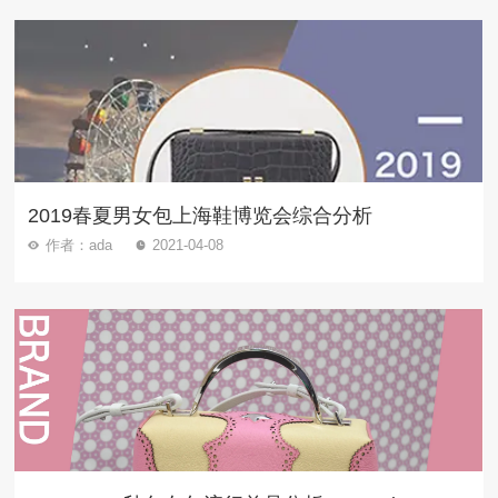
2019春夏男女包上海鞋博览会综合分析
作者：ada
2021-04-08