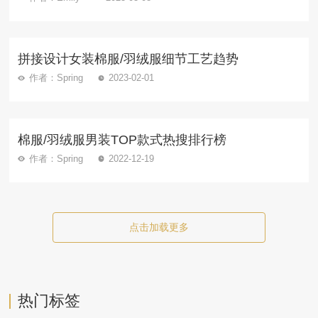
拼接设计女装棉服/羽绒服细节工艺趋势
作者：Spring
2023-02-01
棉服/羽绒服男装TOP款式热搜排行榜
作者：Spring
2022-12-19
点击加载更多
热门标签