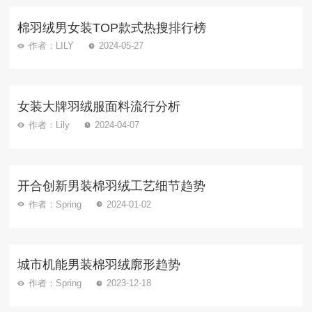
棉羽绒男女装TOP款式热搜排行榜
作者：LILY
2024-05-27
女装大牌羽绒服面料流行分析
作者：Lily
2024-04-07
开合创新男装棉羽绒工艺细节趋势
作者：Spring
2024-01-02
城市机能男装棉羽绒廓形趋势
作者：Spring
2023-12-18