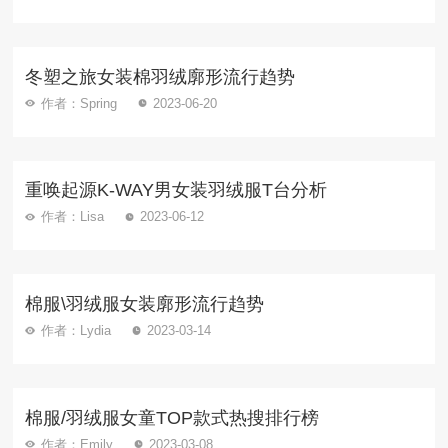
冬塑之旅女装棉羽绒廓形流行趋势
作者：Spring
2023-06-20
重唤起源K-WAY男女装羽绒服T台分析
作者：Lisa
2023-06-12
棉服\羽绒服女装廓形流行趋势
作者：Lydia
2023-03-14
棉服/羽绒服女童TOP款式热搜排行榜
作者：Emily
2023-03-08