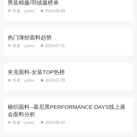
男装棉服/羽绒服榜单
作者：yumo
2024-09-29
热门薄纱面料趋势
作者：yumo
2024-07-31
夹克面料-女装TOP热榜
作者：yumo
2024-07-29
梭织面料--慕尼黑PERFORMANCE DAYS线上展
会面料分析
作者：yumo
2024-06-14