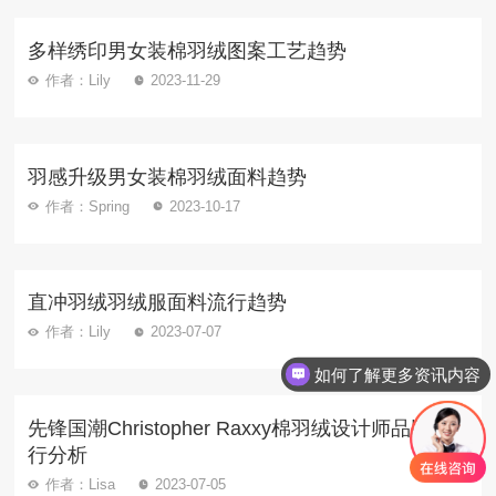
多样绣印男女装棉羽绒图案工艺趋势
作者：Lily
2023-11-29
羽感升级男女装棉羽绒面料趋势
作者：Spring
2023-10-17
直冲羽绒羽绒服面料流行趋势
作者：Lily
2023-07-07
如何了解更多资讯内容
先锋国潮Christopher Raxxy棉羽绒设计师品牌流
行分析
作者：Lisa
2023-07-05