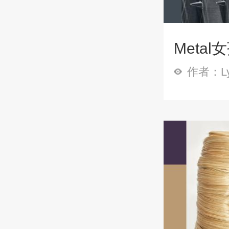
Meta
作者：Ly