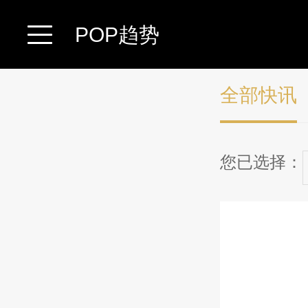
POP趋势
全部快讯
您已选择：