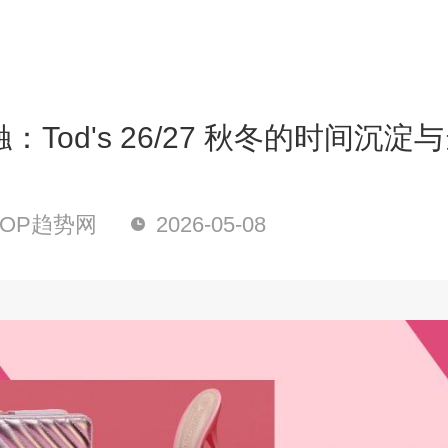
：Tod's 26/27 秋冬的时间沉淀
OP趋势网
2026-05-08