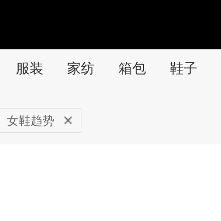
服装
家纺
箱包
鞋子
女鞋趋势