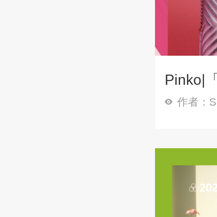
Pink
作者：Sp