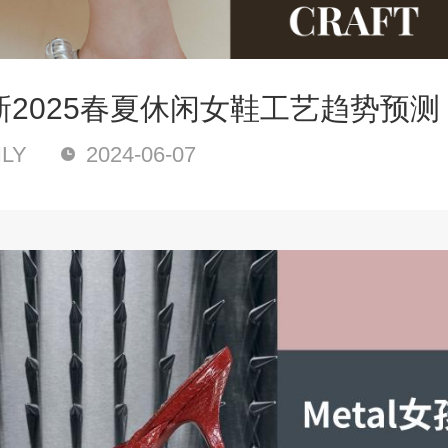
新2025春夏休闲女鞋工艺趋势预测
LY
2024-06-07