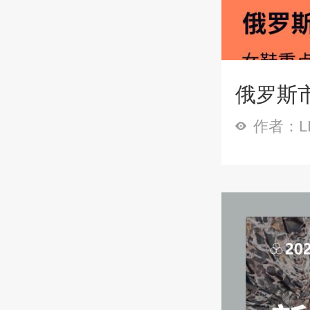
俄罗斯
作者：LI