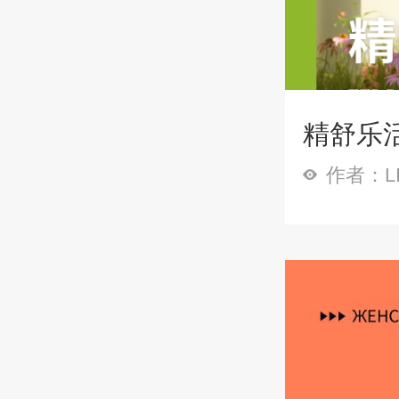
精舒乐
作者：LI