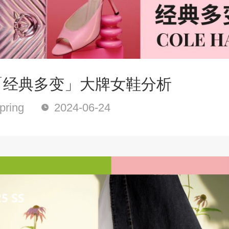
o|「经典多变」大牌女鞋分析
ring
2024-06-24