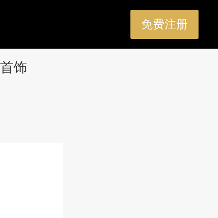
免费注册
首饰