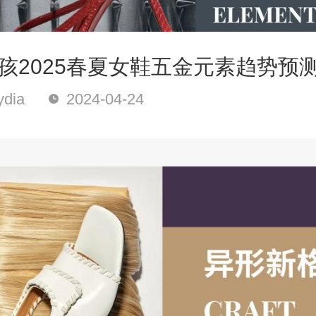
l女孩2025春夏女鞋五金元素趋势预
dia
2024-04-24