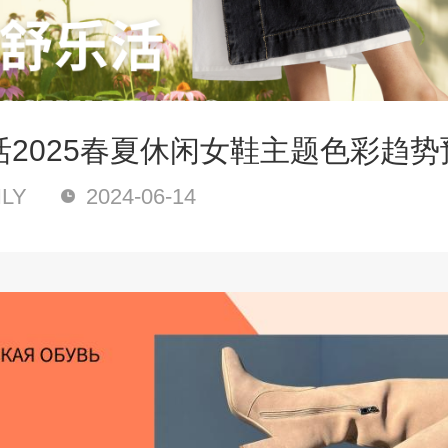
活2025春夏休闲女鞋主题色彩趋势
LY
2024-06-14