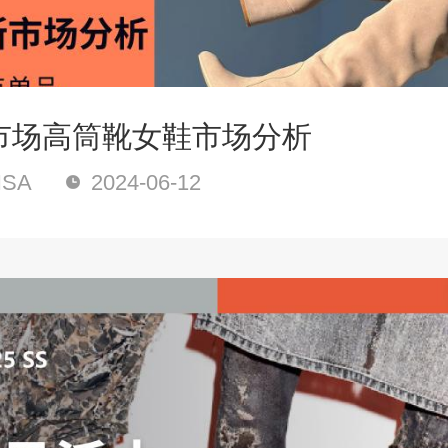
市场高筒靴女鞋市场分析
SA
2024-06-12