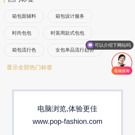
箱包面辅料
箱包设计服务
时尚包包
时装周款式包包
可以介绍下网站吗
箱包流行色
女包单品流行趋势
箱包流行趋势预测
包包流行趋势预测
显示全部热门标签
女包流行趋势预测
箱包材质流行趋势
包包设计师品牌
2024春夏包包趋势
电脑浏览,体验更佳
24/25秋冬包包流行趋势预测
www.pop-fashion.com