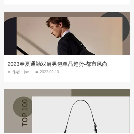
2023春夏通勤双肩男包单品趋势-都市风尚
作者：jax
2022-02-10