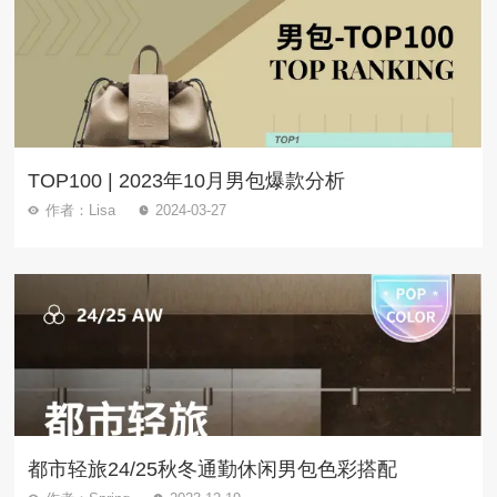
TOP100 | 2023年10月男包爆款分析
作者：Lisa
2024-03-27
都市轻旅24/25秋冬通勤休闲男包色彩搭配