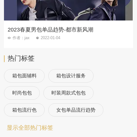
2023春夏男包单品趋势-都市新风潮
作者：jax
2022-01-04
热门标签
箱包面辅料
箱包设计服务
时尚包包
时装周款式包包
箱包流行色
女包单品流行趋势
箱包流行趋势预测
包包流行趋势预测
显示全部热门标签