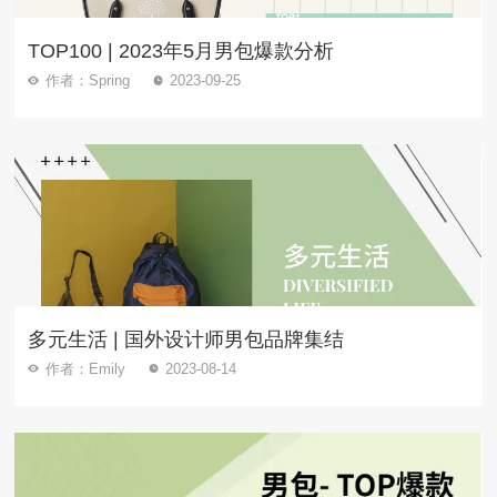
TOP100 | 2023年5月男包爆款分析
作者：Spring
2023-09-25
多元生活 | 国外设计师男包品牌集结
作者：Emily
2023-08-14