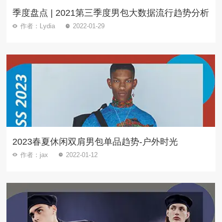
季度盘点 | 2021第三季度男包大数据流行趋势分析
作者：Lydia
2022-01-29
2023春夏休闲双肩男包单品趋势-户外时光
作者：jax
2022-01-12