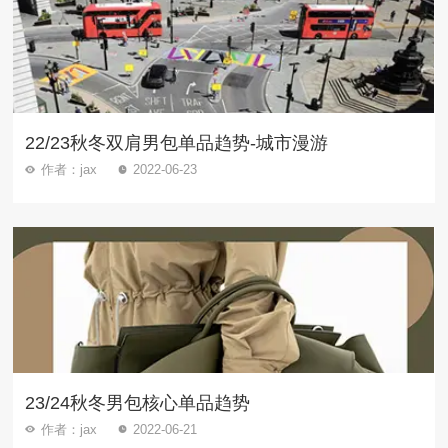
22/23秋冬双肩男包单品趋势-城市漫游
作者：jax
2022-06-23
23/24秋冬男包核心单品趋势
作者：jax
2022-06-21