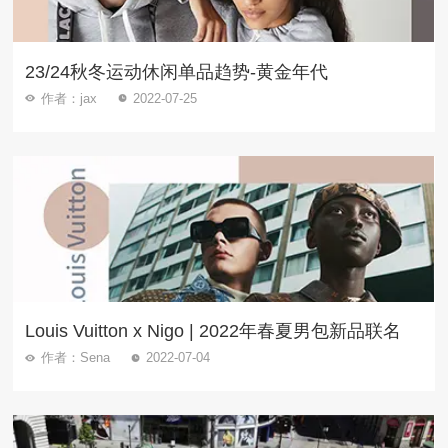
23/24秋冬运动休闲单品趋势-黄金年代
作者：jax
2022-07-25
Louis Vuitton x Nigo | 2022年春夏男包新品联名
作者：Sena
2022-07-04