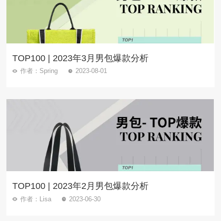
TOP100 | 2023年3月男包爆款分析
作者：Spring
2023-08-01
TOP100 | 2023年2月男包爆款分析
作者：Lisa
2023-06-30