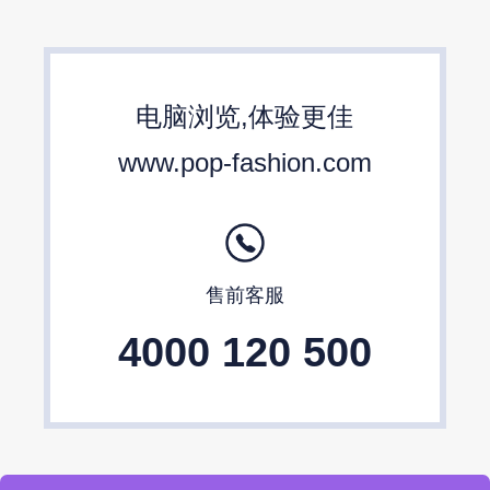
女包流行趋势预测
箱包材质流行趋势
包包设计师品牌
2024春夏包包趋势
电脑浏览,体验更佳
24/25秋冬包包流行趋势预测
www.pop-fashion.com
售前客服
4000 120 500