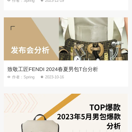
作者：Spring
2023-12-19
致敬工匠FENDI 2024春夏男包T台分析
作者：Spring
2023-10-16