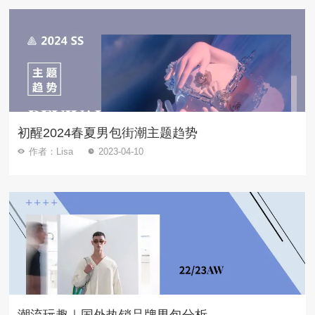
初醒2024春夏男包街潮主题趋势
作者：Lisa
2023-04-10