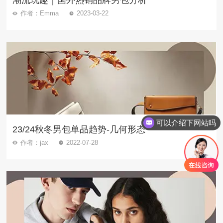
潮流玩趣｜国外热销品牌男包分析
作者：Emma
2023-03-22
可以介绍下网站吗
23/24秋冬男包单品趋势-几何形态
作者：jax
2022-07-28