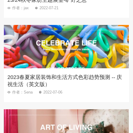
23/24秋冬家纺主题展望-旷野之息
作者：jax
2022-07-21
2023春夏家居装饰和生活方式色彩趋势预测 -- 庆
祝生活（英文版）
作者：Sena
2022-07-06