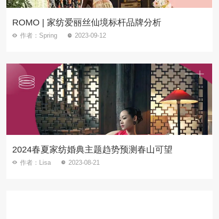
ROMO | 家纺爱丽丝仙境标杆品牌分析
作者：Spring
2023-09-12
2024春夏家纺婚典主题趋势预测春山可望
作者：Lisa
2023-08-21