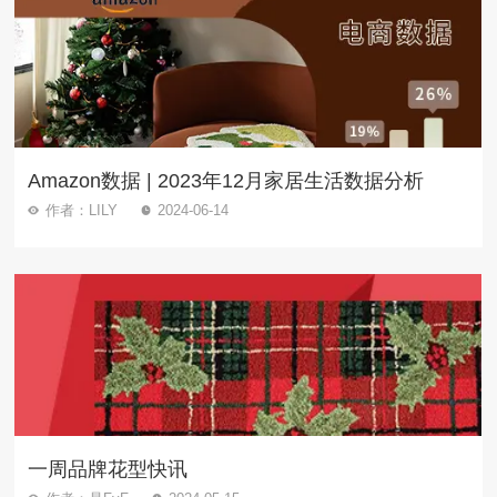
Amazon数据 | 2023年12月家居生活数据分析
作者：LILY
2024-06-14
一周品牌花型快讯