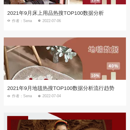
2021年9月床上用品热搜TOP100数据分析
作者：Sena
2022-07-06
2021年9月地毯热搜TOP100数据分析流行趋势
作者：Sena
2022-07-04