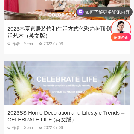
如何了解更多资讯内容
2023春夏家居装饰和生活方式色彩趋势预测 -- 生
活艺术（英文版）
作者：Sena
2022-07-06
2023SS Home Decoration and Lifestyle Trends --
CELEBRATE LIFE (英文版）
作者：Sena
2022-07-06