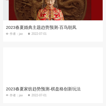
2023春夏婚典主题趋势预测-百鸟朝凤
作者：jax
2022-07-01
2023春夏家纺趋势预测-棋盘格创新玩法
作者：jax
2022-07-01