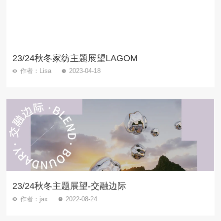
23/24秋冬家纺主题展望LAGOM
作者：Lisa
2023-04-18
23/24秋冬主题展望-交融边际
作者：jax
2022-08-24