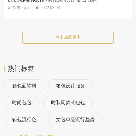
作者：jax
2022-03-03
点击加载更多
热门标签
箱包面辅料
箱包设计服务
时尚包包
时装周款式包包
箱包流行色
女包单品流行趋势