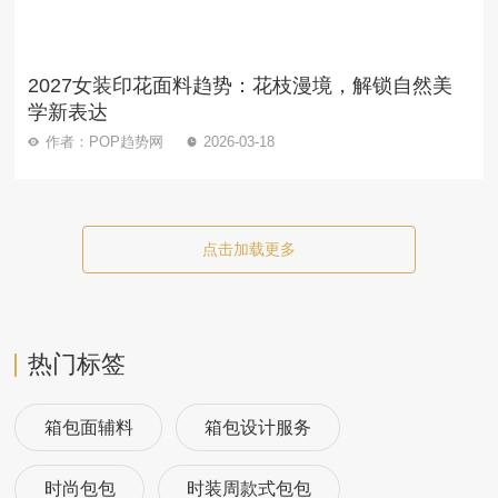
2027女装印花面料趋势：花枝漫境，解锁自然美
学新表达
作者：POP趋势网
2026-03-18
点击加载更多
热门标签
箱包面辅料
箱包设计服务
时尚包包
时装周款式包包