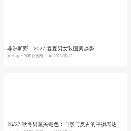
非洲旷野：2027 春夏男女装图案趋势
作者：POP趋势网
2026-05-12
26/27 秋冬男童关键色：自然与复古的平衡表达