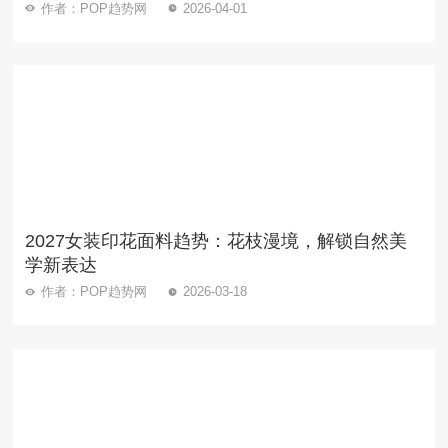
作者：POP趋势网
2026-04-01
2027女装印花面料趋势：花枝漫境，解锁自然美
学新表达
作者：POP趋势网
2026-03-18