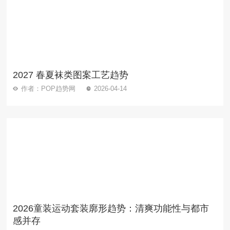
2027 春夏袜类图案工艺趋势
作者：POP趋势网
2026-04-14
2026童装运动套装廓形趋势：清爽功能性与都市
感并存