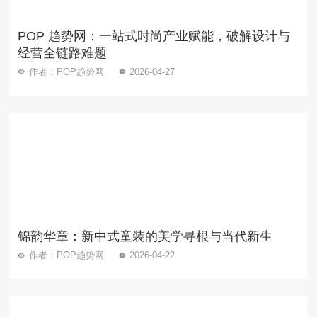
POP 趋势网：一站式时尚产业赋能，破解设计与
经营全链路难题
作者：POP趋势网
2026-04-27
锦韵华章：新中式童装的美学寻根与当代新生
作者：POP趋势网
2026-04-22