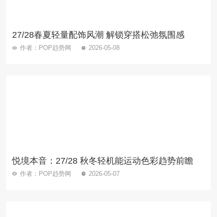
27/28春夏轻量配饰风潮 解锁穿搭松弛氛围感
作者：POP趋势网
2026-05-08
悦境本音：27/28 秋冬轻机能运动色彩趋势前瞻
作者：POP趋势网
2026-05-07