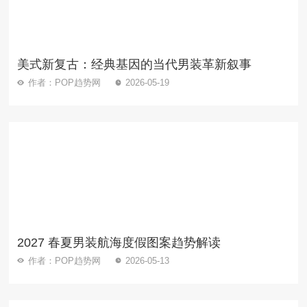
美式新复古：经典基因的当代男装革新叙事
作者：POP趋势网
2026-05-19
2027 春夏男装航海度假图案趋势解读
作者：POP趋势网
2026-05-13