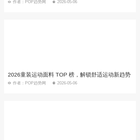
作者：POP趋势网
2026-05-06
2026童装运动面料 TOP 榜，解锁舒适运动新趋势
作者：POP趋势网
2026-05-06