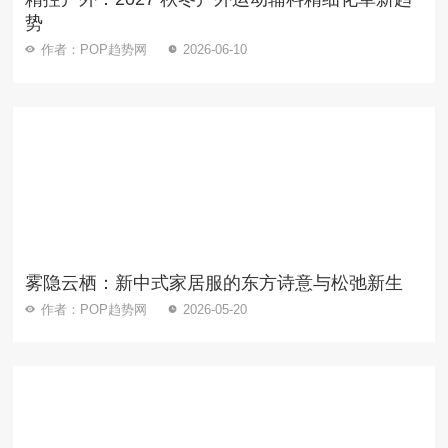
势
作者：POP趋势网
2026-06-10
雾隐云栖：新中式家居服的东方诗意与松弛新生
作者：POP趋势网
2026-05-20