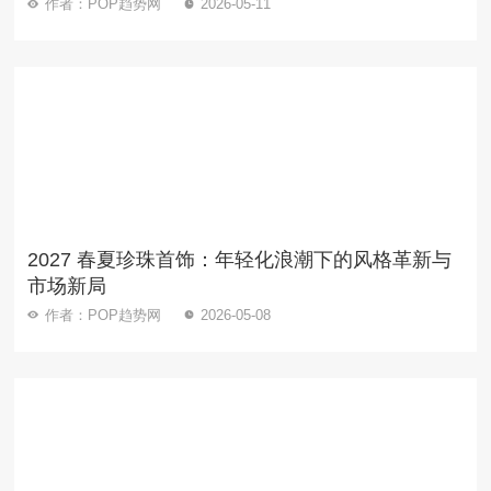
作者：POP趋势网
2026-05-11
2027 春夏珍珠首饰：年轻化浪潮下的风格革新与
市场新局
作者：POP趋势网
2026-05-08