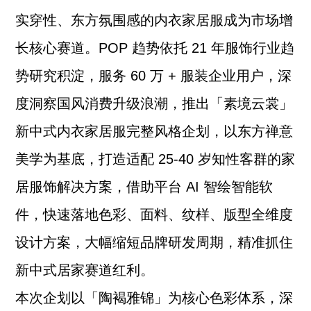
实穿性、东方氛围感的内衣家居服成为市场增
长核心赛道。POP 趋势依托 21 年服饰行业趋
势研究积淀，服务 60 万 + 服装企业用户，深
度洞察国风消费升级浪潮，推出「素境云裳」
新中式内衣家居服完整风格企划，以东方禅意
美学为基底，打造适配 25-40 岁知性客群的家
居服饰解决方案，借助平台 AI 智绘智能软
件，快速落地色彩、面料、纹样、版型全维度
设计方案，大幅缩短品牌研发周期，精准抓住
新中式居家赛道红利。
本次企划以「陶褐雅锦」为核心色彩体系，深