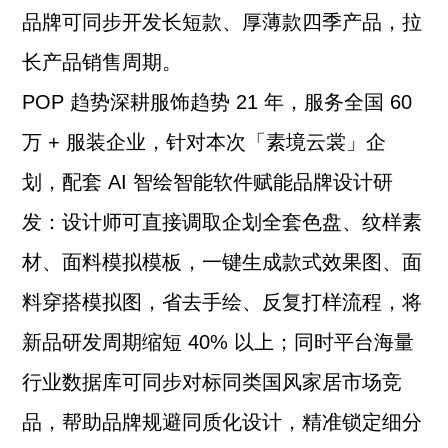
品牌可同步开发长短款、厚薄款四季产品，拉
长产品销售周期。
POP 趋势深耕服饰趋势 21 年，服务全国 60
万 + 服装企业，针对本次「素境云裳」企
划，配套 AI 智绘智能软件赋能品牌设计研
发：设计师可直接调取企划全套色盘、纹样素
材、面料模拟模板，一键生成款式效果图、面
料穿搭模拟图，省去手绘、反复打样流程，将
新品研发周期缩短 40% 以上；同时平台海量
行业数据库可同步对标同类国风家居市场竞
品，帮助品牌规避同质化设计，精准锁定细分