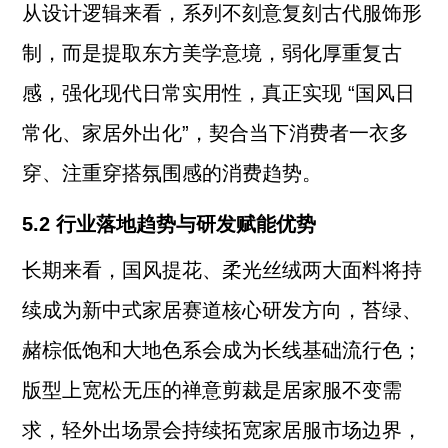
从设计逻辑来看，系列不刻意复刻古代服饰形
制，而是提取东方美学意境，弱化厚重复古
感，强化现代日常实用性，真正实现 “国风日
常化、家居外出化”，契合当下消费者一衣多
穿、注重穿搭氛围感的消费趋势。
5.2 行业落地趋势与研发赋能优势
长期来看，国风提花、柔光丝绒两大面料将持
续成为新中式家居赛道核心研发方向，苔绿、
赭棕低饱和大地色系会成为长线基础流行色；
版型上宽松无压的禅意剪裁是居家服不变需
求，轻外出场景会持续拓宽家居服市场边界，