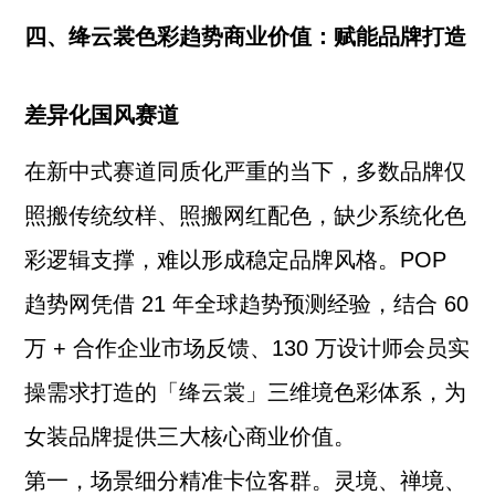
四、绛云裳色彩趋势商业价值：赋能品牌打造
差异化国风赛道
在新中式赛道同质化严重的当下，多数品牌仅
照搬传统纹样、照搬网红配色，缺少系统化色
彩逻辑支撑，难以形成稳定品牌风格。POP
趋势网凭借 21 年全球趋势预测经验，结合 60
万 + 合作企业市场反馈、130 万设计师会员实
操需求打造的「绛云裳」三维境色彩体系，为
女装品牌提供三大核心商业价值。
第一，场景细分精准卡位客群。灵境、禅境、