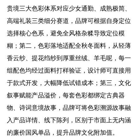
贵境三大色彩体系对应少女通勤、成熟极简、
高端礼装三类细分赛道，品牌可根据自身定位
选择核心色系，避免全风格杂糅导致定位模
糊；第二，色彩落地适配全秋冬面料，从轻薄
香云纱、提花绉纱到厚重丝绒、羊毛呢，每一
组配色均经过面料打样验证，设计师可直接用
于款式开发，大幅降低试错成本；第三，文化
叙事赋能产品溢价，每套色彩都绑定古典器
物、诗词意境故事，品牌可将色彩溯源故事融
入产品详情、线下陈列，区别于市面上无内涵
的廉价国风单品，提升品牌文化附加值。