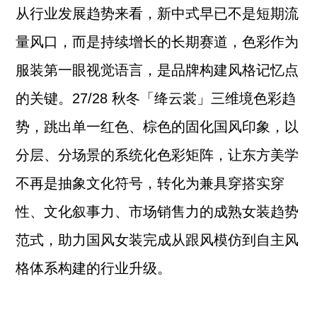
从行业发展趋势来看，新中式早已不是短期流
量风口，而是持续增长的长期赛道，色彩作为
服装第一眼视觉语言，是品牌构建风格记忆点
的关键。27/28 秋冬「绛云裳」三维境色彩趋
势，跳出单一红色、棕色的固化国风印象，以
分层、分场景的系统化色彩矩阵，让东方美学
不再是抽象文化符号，转化为兼具穿搭实穿
性、文化叙事力、市场销售力的成熟女装趋势
范式，助力国风女装完成从跟风模仿到自主风
格体系构建的行业升级。