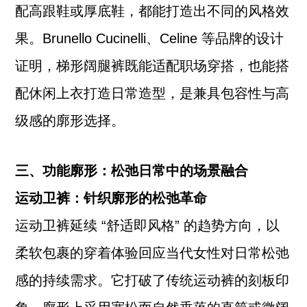
配高跟鞋或厚底鞋，都能打造出不同的风格效
果。Brunello Cucinelli、Celine 等品牌的设计
证明，梯形阔腿裤既能适配职场穿搭，也能搭
配休闲上衣打造日常造型，是兼具包容性与高
级感的廓形选择。
三、功能廓形：松弛日常中的场景融合
运动卫裤：针织廓形的松弛革命
运动卫裤延续 “舒适即风格” 的趋势方向，以
柔软包裹的穿着体验回应当代女性对日常松弛
感的持续需求。它打破了传统运动裤的刻板印