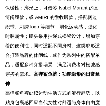
保暖性；廓形上，可借鉴 Isabel Marant 的直
筒阔腿款，或 AMIRI 的微收脚款，搭配侧边
织带、刺绣 logo 等细节，弱化运动感，强化
时装属性；腰头采用抽绳或松紧设计，增加穿
着的便利性，同时适配不同身材。这类廓形适
合打造品牌的休闲线，或作为系列中的搭配单
品，适配多种穿搭场景，满足消费者对松弛感
穿搭的需求。
高弹鲨鱼裤：功能廓形的日常延
伸
高弹鲨鱼裤延续运动生活方式的流行趋势，以
贴身包裹感回应当代女性对舒适与身体自由度