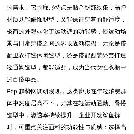
的需求。它的廓形特点是贴合腿部线条，高弹
材质既能修饰腿型，又能保证穿着的舒适度，
极简的外观弱化了运动裤的功能感，使运动场
景与日常穿搭之间的界限逐渐模糊。无论是搭
配卫衣打造休闲造型，还是搭配西装外套打造
轻通勤造型，都能适配，成为当代女性衣橱中
的百搭单品。
Pop 趋势网调研发现，这类廓形在年轻消费群
体中热度居高不下，尤其在轻运动通勤、叠搭
造型中，渗透率持续提升。企业开发鲨鱼裤
时，可重点关注面料的功能性与质感：选择高