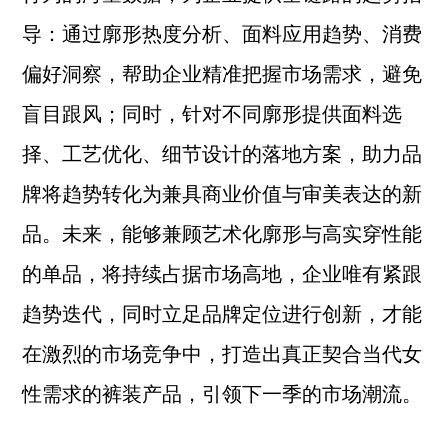
导：通过廓形热度分析、面料应用趋势、消费
偏好洞察，帮助企业精准把握市场需求，避免
盲目跟风；同时，针对不同廓形提供面料选
择、工艺优化、细节设计的落地方案，助力品
牌将趋势转化为兼具商业价值与审美表达的新
品。未来，能够兼顾艺术化廓形与高实穿性能
的单品，将持续占据市场高地，企业唯有紧跟
趋势迭代，同时立足品牌定位进行创新，才能
在激烈的市场竞争中，打造出真正契合当代女
性需求的裤装产品，引领下一季的市场潮流。