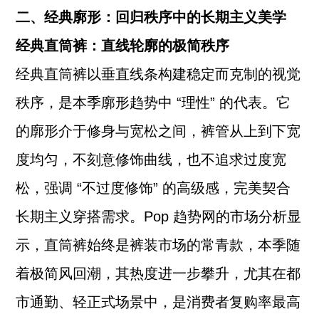
二、经典廓形：回归秩序中的长期主义美学
经典直筒裤：直线轮廓的极简秩序
经典直筒裤以垂直线条构建稳定而克制的视觉
秩序，是本季廓形趋势中 “理性” 的代表。它
的廓形介于修身与宽松之间，裤管从上到下宽
度均匀，不刻意修饰曲线，也不追求过度宽
松，强调 “不过度修饰” 的高级感，完美契合
长期主义穿搭需求。Pop 趋势网的市场分析显
示，直筒裤始终是裤装市场的常青款，本季随
着极简风回潮，其热度进一步攀升，尤其在都
市通勤、轻正式场景中，是消费者复购率最高