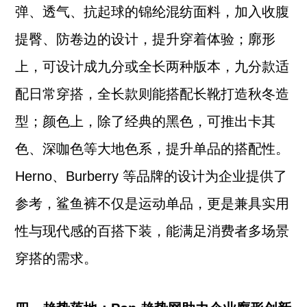
弹、透气、抗起球的锦纶混纺面料，加入收腹
提臀、防卷边的设计，提升穿着体验；廓形
上，可设计成九分或全长两种版本，九分款适
配日常穿搭，全长款则能搭配长靴打造秋冬造
型；颜色上，除了经典的黑色，可推出卡其
色、深咖色等大地色系，提升单品的搭配性。
Herno、Burberry 等品牌的设计为企业提供了
参考，鲨鱼裤不仅是运动单品，更是兼具实用
性与现代感的百搭下装，能满足消费者多场景
穿搭的需求。