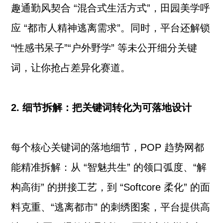
趣通勤风契合 “混合式生活方式”，田园美学呼
应 “都市人精神逃离需求”。同时，平台还解锁
“性感书呆子”“户外野学” 等未公开细分关键
词，让你抢占差异化赛道。
2. 细节拆解：把关键词转化为可落地设计
每个核心关键词的落地细节，POP 趋势网都
能精准拆解：从 “智魅共生” 的领口弧度、“解
构高街” 的拼接工艺，到 “Softcore 柔化” 的面
料克重、“逃离都市” 的刺绣图案，平台提供高