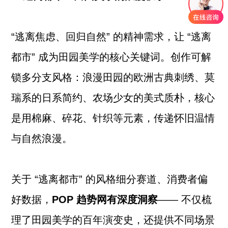
“逃离焦虑、回归自然” 的精神需求，让 “逃离
都市” 成为田园美学的核心关键词。创作可解
锁多分支风格：浪漫田园的欧洲古典刺绣、莫
瑞系的日系简约、农场少女的美式质朴，核心
是用棉麻、碎花、针织等元素，传递怀旧温情
与自然浪漫。
关于 “逃离都市” 的风格细分赛道、消费者偏
好数据，
POP 趋势网有深度洞察
—— 不仅梳
理了田园美学的百年演变史，还提供不同场景