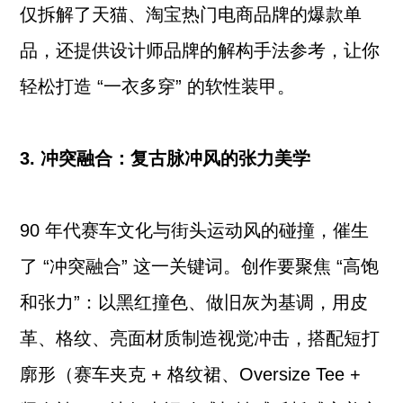
仅拆解了天猫、淘宝热门电商品牌的爆款单
品，还提供设计师品牌的解构手法参考，让你
轻松打造 “一衣多穿” 的软性装甲。
3. 冲突融合：复古脉冲风的张力美学
90 年代赛车文化与街头运动风的碰撞，催生
了 “冲突融合” 这一关键词。创作要聚焦 “高饱
和张力”：以黑红撞色、做旧灰为基调，用皮
革、格纹、亮面材质制造视觉冲击，搭配短打
廓形（赛车夹克 + 格纹裙、Oversize Tee +