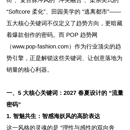
街”、复古脉冲风的 “冲突融合”、柔系美式的
“Softcore 柔化”、田园美学的 “逃离都市”——
五大核心关键词不仅定义了趋势方向，更暗藏
着爆款创作的密码。而 POP 趋势网
（www.pop-fashion.com）作为行业顶尖的趋
势引擎，正是解锁这些关键词、让创意落地为
销量的核心利器。
一、5 大核心关键词：2027 春夏设计的 “流量
密码”
1. 智魅共生：智感海妖风的高阶表达
这一风格的灵魂的是 “理性与感性的双向奔