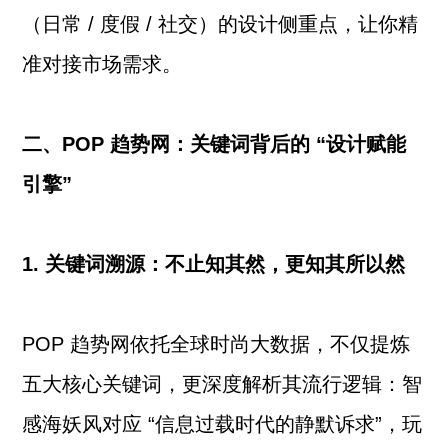
（日常 / 度假 / 社交）的设计侧重点，让你精
准对接市场需求。
二、POP 趋势网：关键词背后的 “设计赋能
引擎”
1. 关键词溯源：不止知其然，更知其所以然
POP 趋势网依托全球时尚大数据，不仅提炼
五大核心关键词，更深度解析其流行逻辑：智
感海妖风对应 “信息过载时代的静默诉求”，玩