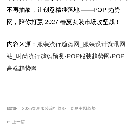
不再抽象，让创意精准落地 ——POP 趋势
网，陪你打赢 2027 春夏女装市场攻坚战！
内容来源：
服装流行趋势网_服装设计资讯网
站_时尚流行趋势预测-POP服装趋势网/POP
高端趋势网
2025春夏服装流行趋势
春夏主题趋势
上一篇