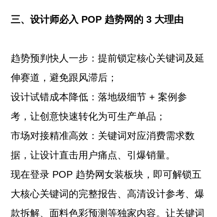
三、设计师必入 POP 趋势网的 3 大理由
趋势预判快人一步：提前锁定核心关键词及延
伸赛道，避免跟风滞后；
设计试错成本降低：落地级细节 + 案例参
考，让创意快速转化为可生产单品；
市场对接精准高效：关键词对应消费需求数
据，让设计直击用户痛点、引爆销量。
现在登录 POP 趋势网女装板块，即可解锁五
大核心关键词的完整报告、高清设计参考、爆
款拆解、面料色彩预测等独家内容。让关键词