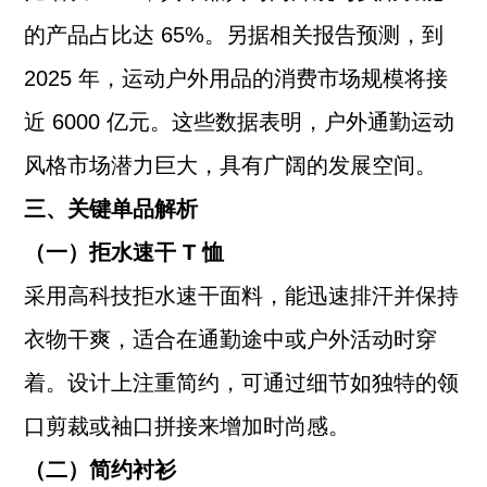
的产品占比达 65%。另据相关报告预测，到
2025 年，运动户外用品的消费市场规模将接
近 6000 亿元。这些数据表明，户外通勤运动
风格市场潜力巨大，具有广阔的发展空间。
三、关键单品解析
（一）拒水速干 T 恤
采用高科技拒水速干面料，能迅速排汗并保持
衣物干爽，适合在通勤途中或户外活动时穿
着。设计上注重简约，可通过细节如独特的领
口剪裁或袖口拼接来增加时尚感。
（二）简约衬衫