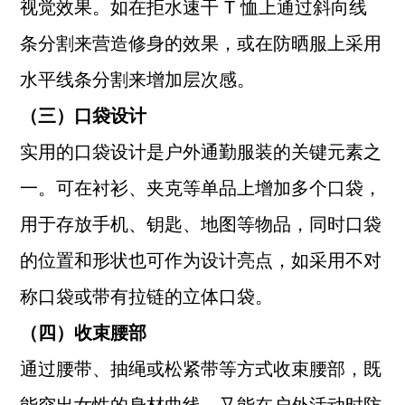
视觉效果。如在拒水速干 T 恤上通过斜向线
条分割来营造修身的效果，或在防晒服上采用
水平线条分割来增加层次感。
（三）口袋设计
实用的口袋设计是户外通勤服装的关键元素之
一。可在衬衫、夹克等单品上增加多个口袋，
用于存放手机、钥匙、地图等物品，同时口袋
的位置和形状也可作为设计亮点，如采用不对
称口袋或带有拉链的立体口袋。
（四）收束腰部
通过腰带、抽绳或松紧带等方式收束腰部，既