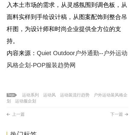
入本土市场的需求，从灵感氛围到调色板，从
面料实样到手绘设计稿，从图案配饰到整合吊
杆图，为设计师和时尚企业提供全方位的支
持。
内容来源：
Quiet Outdoor户外通勤--户外运动
风格企划-POP服装趋势网
运动系列
运动风
运动装流行趋势
户外运动装风格企
划
运动服企划
上一篇
下一篇
热门标签