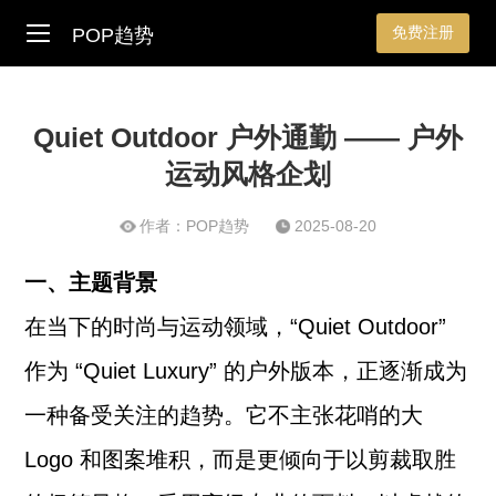
免费注册
POP趋势
Quiet Outdoor 户外通勤 —— 户外
运动风格企划
作者：POP趋势
2025-08-20
一、主题背景
在当下的时尚与运动领域，“Quiet Outdoor”
作为 “Quiet Luxury” 的户外版本，正逐渐成为
一种备受关注的趋势。它不主张花哨的大
Logo 和图案堆积，而是更倾向于以剪裁取胜