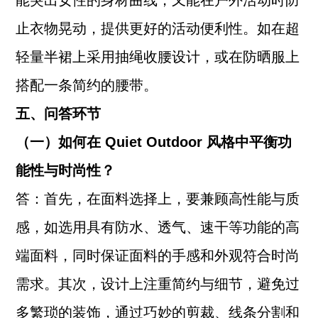
能突出女性的身材曲线，又能在户外活动时防
止衣物晃动，提供更好的活动便利性。如在超
轻量半裙上采用抽绳收腰设计，或在防晒服上
搭配一条简约的腰带。
五、问答环节
（一）如何在 Quiet Outdoor 风格中平衡功
能性与时尚性？
答：首先，在面料选择上，要兼顾高性能与质
感，如选用具有防水、透气、速干等功能的高
端面料，同时保证面料的手感和外观符合时尚
需求。其次，设计上注重简约与细节，避免过
多繁琐的装饰，通过巧妙的剪裁、线条分割和