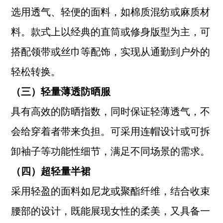
选用透气、轻便的面料，如棉质混纺或麻质材
料。款式上以经典的直筒或修身版型为主，可
搭配领带或丝巾等配饰，实现从通勤到户外的
轻松转换。
（三）轻量薄透防晒服
具有高效的防晒指数，同时保证轻薄透气，不
会给穿着者带来负担。可采用连帽设计或可拆
卸袖子等功能性细节，满足不同场景的需求。
（四）超轻量半裙
采用轻盈的面料如尼龙或聚酯纤维，结合收束
腰部的设计，既能展现女性的柔美，又具备一