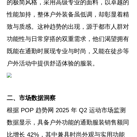
的极简风格，采用高级专业的面料，以卓越的
性能加持，整体户外装备虽低调，却彰显着精
致与质感。这种趋势的出现，源于都市人群对
功能性与日常穿搭的双重需求，他们渴望拥有
既能在通勤时展现专业与时尚，又能在徒步等
户外活动中提供舒适体验的服装。
二、市场数据洞察
根据 POP 趋势网 2025 年 Q2 运动市场监测
数据显示，具备户外功能的通勤服装销售额同
比增长 42%，其中兼具时尚外观与实用功能