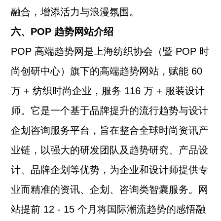
融合，增添活力与浪漫氛围。
六、POP 趋势网站介绍
POP 高端趋势网是上海纺织协会（暨 POP 时
尚创研中心）旗下的高端趋势网站，赋能 60
万 + 纺织时尚企业，服务 116 万 + 服装设计
师。它是一个基于品牌提升的流行趋势与设计
企划咨询服务平台，旨在整合全球时尚资讯产
业链，以强大的研发团队及趋势研究、产品设
计、品牌企划等优势，为企业和设计师提供专
业而精准的资讯、企划、咨询类智囊服务。网
站提前 12 - 15 个月将国际潮流趋势的感悟融