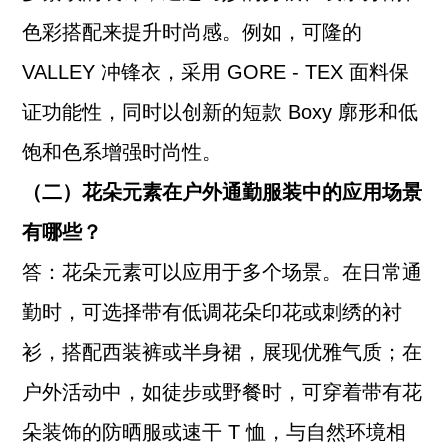
色彩搭配来提升时尚感。例如，可隆的
VALLEY 冲锋衣，采用 GORE - TEX 面料保
证功能性，同时以创新的短款 Boxy 廓形和低
饱和色系增强时尚性。
（二）花朵元素在户外通勤服装中的应用场景
有哪些？
答：花朵元素可以应用于多个场景。在日常通
勤时，可选择带有低调花朵印花或刺绣的衬
衫，搭配西装裤或半身裙，展现优雅气质；在
户外活动中，如徒步或野餐时，可穿着带有花
朵装饰的防晒服或速干 T 恤，与自然环境相