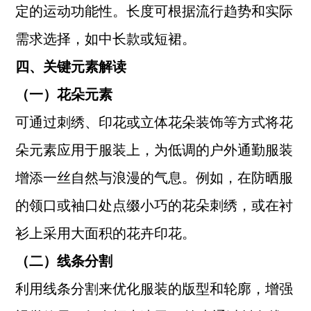
定的运动功能性。长度可根据流行趋势和实际
需求选择，如中长款或短裙。
四、关键元素解读
（一）花朵元素
可通过刺绣、印花或立体花朵装饰等方式将花
朵元素应用于服装上，为低调的户外通勤服装
增添一丝自然与浪漫的气息。例如，在防晒服
的领口或袖口处点缀小巧的花朵刺绣，或在衬
衫上采用大面积的花卉印花。
（二）线条分割
利用线条分割来优化服装的版型和轮廓，增强