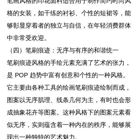
笔画风格的印花面料适合用于制作简约时尚风
格的女装，如干练的衬衫、个性的短裙等，能
够彰显穿着者的独立与自信，在年轻消费群体
中非常受欢迎。
（四）笔刷痕迹：无序与有序的和谐统一
笔刷痕迹风格的手绘元素充满了艺术的张力，
是 POP 趋势中富有创意和个性的一种风格。
它主要由各种工具的绘画笔刷痕迹绘制而成，
图案以无序肌理、线条几何为主，有时也会形
成抽象花卉等图案。这种风格下的图案元素看
似无序，实则蕴含着一种内在的秩序，能够展
现出一种独特的艺术魅力。