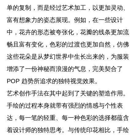
单的复制，而是经过艺术加工，以更加灵动、
富有想象力的姿态展现。例如，在一些设计
中，花卉的形态被夸张化，花瓣的线条更加流
畅且富有变化，色彩的过渡也更加自然，仿佛
这些花朵是从梦幻世界中生长出来的，为服装
增添了一份神秘而浪漫的气息，完美契合了
POP 趋势所追求的独特视觉效果。
艺术创作手法在其中起到了关键的塑造作用。
手绘的过程本身就带有强烈的情感与个性表
达，每一笔的轻重、每一种色彩的选择都蕴含
着设计师的独特思考。与传统印花相比，手绘