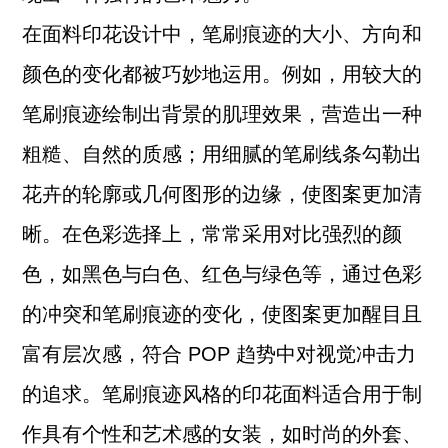
在面料印花设计中，笔刷痕迹的大小、方向和
颜色的变化都被巧妙地运用。例如，用较大的
笔刷痕迹绘制出背景的肌理效果，营造出一种
粗糙、自然的质感；用细腻的笔刷线条勾勒出
花卉的轮廓或几何图形的边缘，使图案更加清
晰。在色彩选择上，常常采用对比强烈的颜
色，如黑色与白色、红色与绿色等，通过色彩
的冲突和笔刷痕迹的变化，使图案更加醒目且
富有层次感，符合 POP 趋势中对视觉冲击力
的追求。笔刷痕迹风格的印花面料适合用于制
作具有个性和艺术感的女装，如时尚的外套、