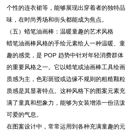
个性的连衣裙等，能够展现出穿着者的独特品
味，在时尚秀场和街头都能成为焦点。
（五）蜡笔油画棒：温暖童趣的艺术风格
蜡笔油画棒风格的手绘元素给人一种温暖、童
趣的感觉，是 POP 趋势中针对年轻消费群体
的重要风格之一。它以蜡笔或油画棒工具绘画
质感为主，色彩斑驳或边缘不规则的粗糙颗粒
质感是其显著特点。这种风格下的图案元素充
满了童真和想象力，能够为女装增添一份活泼
可爱的气息。
在图案设计中，常常运用到各种充满童趣的元