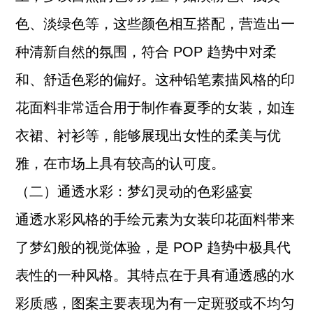
色、淡绿色等，这些颜色相互搭配，营造出一
种清新自然的氛围，符合 POP 趋势中对柔
和、舒适色彩的偏好。这种铅笔素描风格的印
花面料非常适合用于制作春夏季的女装，如连
衣裙、衬衫等，能够展现出女性的柔美与优
雅，在市场上具有较高的认可度。
（二）通透水彩：梦幻灵动的色彩盛宴
通透水彩风格的手绘元素为女装印花面料带来
了梦幻般的视觉体验，是 POP 趋势中极具代
表性的一种风格。其特点在于具有通透感的水
彩质感，图案主要表现为有一定斑驳或不均匀