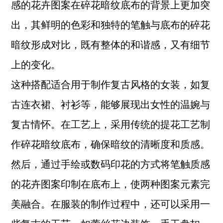
感的花卉图案在碎花暗纹底布的背景上更加突
出，其鲜明的色彩和独特的笔触与底布的碎花
暗纹形成对比，既有整体的和谐感，又有细节
上的变化。
这种搭配适合用于制作复古风格的女装，如复
古连衣裙、衬衫等，能够展现出女性的温婉与
复古情怀。在工艺上，采用传统的提花工艺制
作碎花暗纹底布，确保暗纹的清晰度和质感。
然后，通过手绘或数码印花的方式将笔触质感
的花卉图案印制在底布上，使两种图案元素完
美融合。在服装的制作过程中，还可以采用一