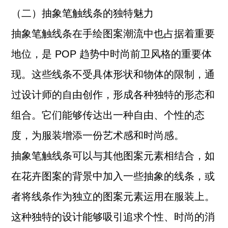
（二）抽象笔触线条的独特魅力
抽象笔触线条在手绘图案潮流中也占据着重要
地位，是 POP 趋势中时尚前卫风格的重要体
现。这些线条不受具体形状和物体的限制，通
过设计师的自由创作，形成各种独特的形态和
组合。它们能够传达出一种自由、个性的态
度，为服装增添一份艺术感和时尚感。
抽象笔触线条可以与其他图案元素相结合，如
在花卉图案的背景中加入一些抽象的线条，或
者将线条作为独立的图案元素运用在服装上。
这种独特的设计能够吸引追求个性、时尚的消