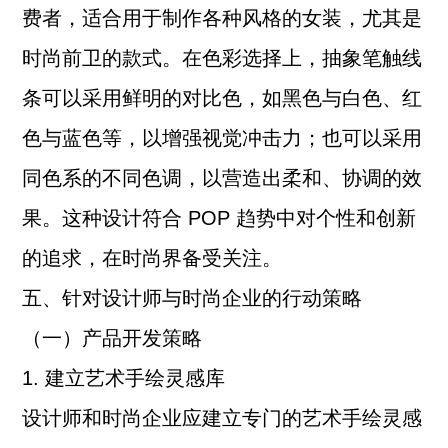
费者，适合用于制作各种风格的女装，尤其是
时尚前卫的款式。在色彩选择上，抽象笔触线
条可以采用鲜明的对比色，如黑色与白色、红
色与蓝色等，以增强视觉冲击力；也可以采用
同色系的不同色调，以营造出柔和、协调的效
果。这种设计符合 POP 趋势中对个性和创新
的追求，在时尚界备受关注。
五、针对设计师与时尚企业的行动策略
（一）产品开发策略
1. 建立艺术手绘灵感库
设计师和时尚企业应建立专门的艺术手绘灵感