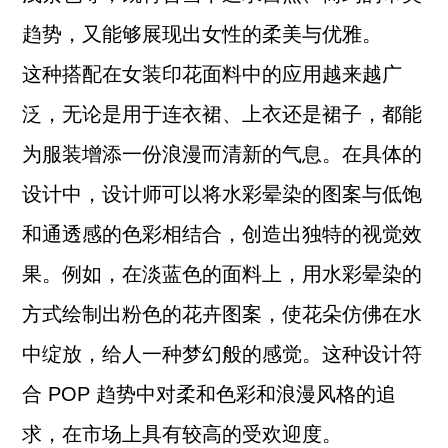
趋势，又能够展现出女性的柔美与优雅。
这种搭配在女装印花面料中的应用越来越广
泛，无论是用于连衣裙、上衣还是裙子，都能
为服装增添一份浪漫而清新的气息。在具体的
设计中，设计师可以将水彩晕染的图案与低饱
和通透感的色彩相结合，创造出独特的视觉效
果。例如，在淡蓝色的面料上，用水彩晕染的
方式绘制出粉色的花卉图案，使花朵仿佛在水
中绽放，给人一种梦幻般的感觉。这种设计符
合 POP 趋势中对柔和色彩和浪漫风格的追
求，在市场上具有较高的受欢迎度。