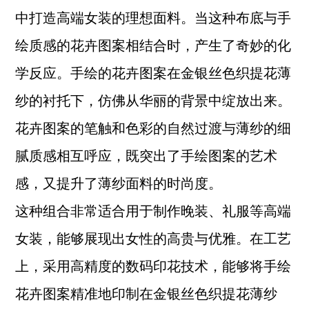
中打造高端女装的理想面料。当这种布底与手
绘质感的花卉图案相结合时，产生了奇妙的化
学反应。手绘的花卉图案在金银丝色织提花薄
纱的衬托下，仿佛从华丽的背景中绽放出来。
花卉图案的笔触和色彩的自然过渡与薄纱的细
腻质感相互呼应，既突出了手绘图案的艺术
感，又提升了薄纱面料的时尚度。
这种组合非常适合用于制作晚装、礼服等高端
女装，能够展现出女性的高贵与优雅。在工艺
上，采用高精度的数码印花技术，能够将手绘
花卉图案精准地印制在金银丝色织提花薄纱