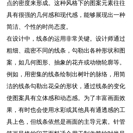
点的密度来形成。这种风格下的图案元素往往
具有很强的几何感和现代感，能够展现出一种
简洁、个性的时尚态度。
在设计中，线条的运用非常关键。设计师通过
粗细、疏密不同的线条，勾勒出各种形状和图
案，如几何图形、抽象的花卉或动物轮廓等。
例如，用密集的线条绘制出树叶的脉络，用简
洁的线条勾勒出花朵的形状，通过线条的变化
使图案具有立体感和动态感。为了丰富画面效
果，有时也会使用水彩或其他具有通透感的工
具上色，但线条依然是画面的主导元素。针管