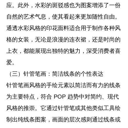
应。此外，水彩的斑驳感也为图案增添了一份
自然的艺术气息，使其看起来更加随性自由。
通透水彩风格的印花面料适合用于制作各种风
格的女装，无论是浪漫的连衣裙，还是时尚的
上衣，都能展现出独特的魅力，深受消费者喜
爱。
（三）针管笔画：简洁线条的个性表达
针管笔画风格的手绘元素以简洁而有力的线条
为主要特点，符合 POP 趋势中对简约、现代
风格的推崇。它通过针管笔或其他类似工具绘
制出纯线条图案，画面的层次感则通过线条或