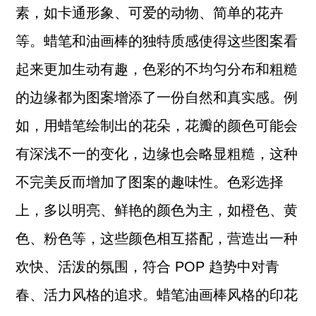
素，如卡通形象、可爱的动物、简单的花卉
等。蜡笔和油画棒的独特质感使得这些图案看
起来更加生动有趣，色彩的不均匀分布和粗糙
的边缘都为图案增添了一份自然和真实感。例
如，用蜡笔绘制出的花朵，花瓣的颜色可能会
有深浅不一的变化，边缘也会略显粗糙，这种
不完美反而增加了图案的趣味性。色彩选择
上，多以明亮、鲜艳的颜色为主，如橙色、黄
色、粉色等，这些颜色相互搭配，营造出一种
欢快、活泼的氛围，符合 POP 趋势中对青
春、活力风格的追求。蜡笔油画棒风格的印花