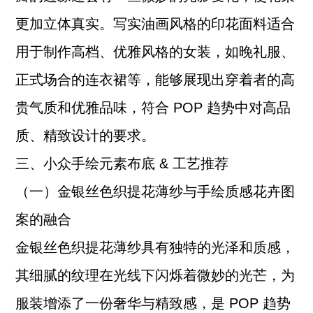
更加立体真实。写实油画风格的印花面料适合
用于制作高档、优雅风格的女装，如晚礼服、
正式场合的连衣裙等，能够展现出穿着者的高
贵气质和优雅品味，符合 POP 趋势中对高品
质、精致设计的要求。
三、小众手绘元素布底 & 工艺推荐
（一）金银丝色织提花薄纱与手绘质感花卉图
案的融合
金银丝色织提花薄纱具有独特的光泽和质感，
其细腻的纹理在光线下闪烁着微妙的光芒，为
服装增添了一份奢华与精致感，是 POP 趋势