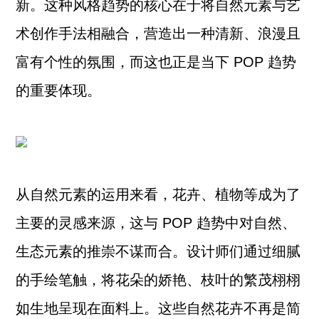
新。这种风格趋势的核心在于将自然元素与艺
术创作手法相融合，营造出一种清新、浪漫且
富有个性的氛围，而这也正是当下 POP 趋势
的重要体现。
从自然元素的运用来看，花卉、植物等成为了
主要的灵感来源，这与 POP 趋势中对自然、
生态元素的推崇不谋而合。设计师们通过细腻
的手绘笔触，将花朵的娇艳、枝叶的繁茂栩栩
如生地呈现在面料上。这些自然花卉不再是简