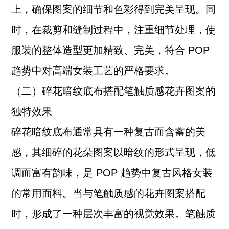
上，确保图案的细节和色彩得到完美呈现。同
时，在裁剪和缝制过程中，注重细节处理，使
服装的整体造型更加精致、完美，符合 POP
趋势中对高端女装工艺的严格要求。
（二）碎花暗纹底布搭配笔触质感花卉图案的
独特效果
碎花暗纹底布通常具有一种复古而含蓄的美
感，其细碎的花朵图案以暗纹的形式呈现，低
调而富有韵味，是 POP 趋势中复古风格女装
的常用面料。当与笔触质感的花卉图案搭配
时，形成了一种层次丰富的视觉效果。笔触质