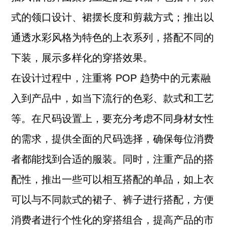
式的领口设计、裙摆长度和剪裁方式；推出以
通透水彩风格为特色的上衣系列，搭配不同的
下装，展示多样化的穿搭效果。
在设计过程中，注重将 POP 趋势中的元素融
入到产品中，如当下流行的色彩、款式和工艺
等。在尺码设置上，要充分考虑不同身材女性
的需求，提供全面的尺码选择，确保每位消费
者都能找到合适的服装。同时，注重产品的搭
配性，推出一些可以相互搭配的单品，如上衣
可以与不同款式的裙子、裤子进行搭配，方便
消费者进行个性化的穿搭组合，提高产品的市