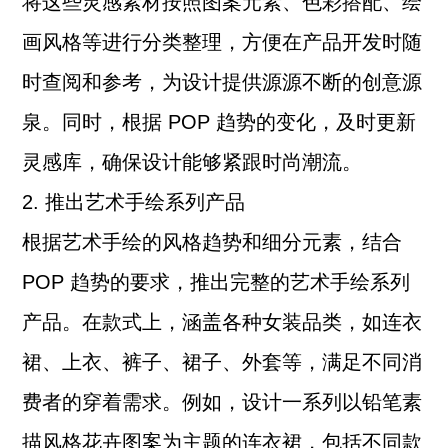
将这些灵感素材按照图案元素、色彩搭配、绘
画风格等进行分类整理，方便在产品开发时随
时查阅和参考，为设计提供源源不断的创意源
泉。同时，根据 POP 趋势的变化，及时更新
灵感库，确保设计能够紧跟时尚潮流。
2. 推出艺术手绘系列产品
根据艺术手绘的风格趋势和细分元素，结合
POP 趋势的要求，推出完整的艺术手绘系列
产品。在款式上，涵盖各种女装品类，如连衣
裙、上衣、裤子、裙子、外套等，满足不同消
费者的穿着需求。例如，设计一系列以铅笔素
描风格花卉图案为主题的连衣裙，包括不同款