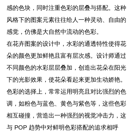
感的色块，同时注重色彩的层叠与搭配。这种
风格下的图案元素往往给人一种灵动、自由的
感觉，仿佛是大自然中流动的色彩。
在花卉图案的设计中，水彩的通透特性使得花
朵的颜色更加鲜艳且富有层次感。设计师通过
不同颜色的水彩层层叠加，创造出花朵在阳光
下的光影效果，使花朵看起来更加生动娇艳。
色彩的选择上，常常运用明亮且对比强烈的色
调，如粉色与蓝色、黄色与紫色等，这些色彩
相互碰撞，营造出一种强烈的视觉冲击力，这
与 POP 趋势中对鲜明色彩搭配的追求相呼