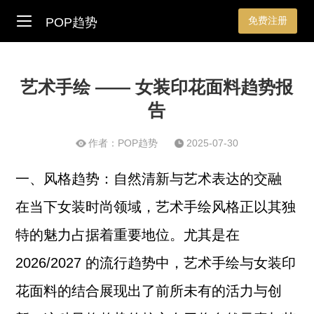
免费注册
POP趋势
艺术手绘 —— 女装印花面料趋势报
告
作者：POP趋势
2025-07-30
一、风格趋势：自然清新与艺术表达的交融
在当下女装时尚领域，艺术手绘风格正以其独
特的魅力占据着重要地位。尤其是在
2026/2027 的流行趋势中，艺术手绘与女装印
花面料的结合展现出了前所未有的活力与创