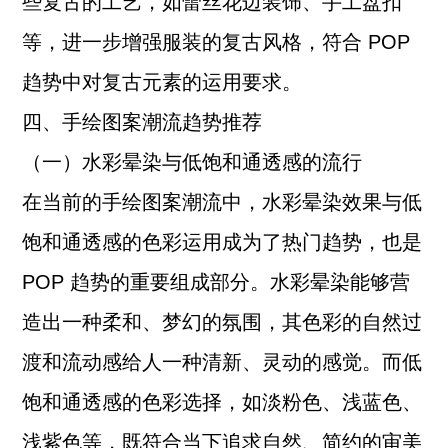
些复古的工艺，如蕾丝花边装饰、手工盘扣
等，进一步增强服装的复古风格，符合 POP
趋势中对复古元素的运用要求。
四、手绘图案潮流趋势推荐
（一）水彩晕染与低饱和通透感的流行
在当前的手绘图案潮流中，水彩晕染效果与低
饱和通透感的色彩运用成为了热门趋势，也是
POP 趋势的重要组成部分。水彩晕染能够营
造出一种柔和、梦幻的氛围，其色彩的自然过
渡和流动感给人一种清新、灵动的感觉。而低
饱和通透感的色彩选择，如淡粉色、浅蓝色、
浅紫色等，既符合当下追求自然、简约的审美