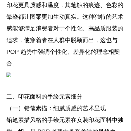
印花更具质感和温度，其笔触的痕迹、色彩的
晕染都让图案更加生动真实。这种独特的艺术
感能够满足消费者对于个性化、高品质服装的
追求，使穿着者在人群中脱颖而出，这也与
POP 趋势中强调个性化、差异化的理念相契
合。
二、印花面料的手绘元素细分
（一）铅笔素描：细腻质感的艺术呈现
铅笔素描风格的手绘元素在女装印花面料中独