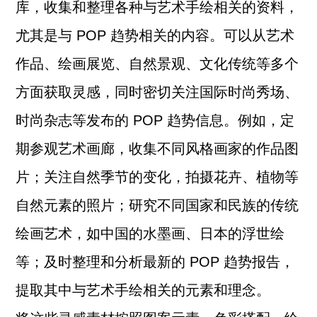
库，收集和整理各种与艺术手绘相关的资料，
尤其是与 POP 趋势相关的内容。可以从艺术
作品、绘画展览、自然景观、文化传统等多个
方面获取灵感，同时密切关注国际时尚秀场、
时尚杂志等发布的 POP 趋势信息。例如，定
期参观艺术画廊，收集不同风格画家的作品图
片；关注自然季节的变化，拍摄花卉、植物等
自然元素的照片；研究不同国家和民族的传统
绘画艺术，如中国的水墨画、日本的浮世绘
等；及时整理和分析最新的 POP 趋势报告，
提取其中与艺术手绘相关的元素和理念。