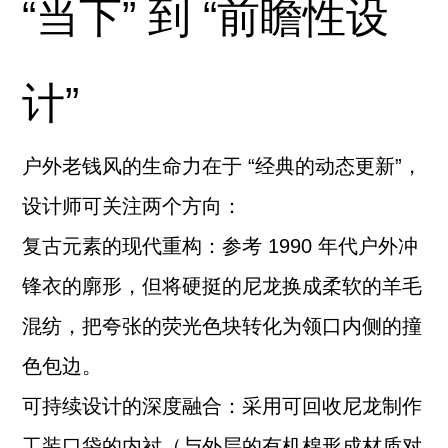
“当下” 到 “前瞻性设
计”
户外老钱风的生命力在于 “经典的动态更新”，
设计师可关注两个方向：
复古元素的现代重构：参考 1990 年代户外冲
锋衣的廓形，但将硬挺的尼龙换成柔软的羊毛
混纺，把夸张的荧光色块转化为领口内侧的撞
色包边。
可持续设计的深度融合：采用可回收尼龙制作
工装口袋的内衬（与外层的有机棉形成材质对