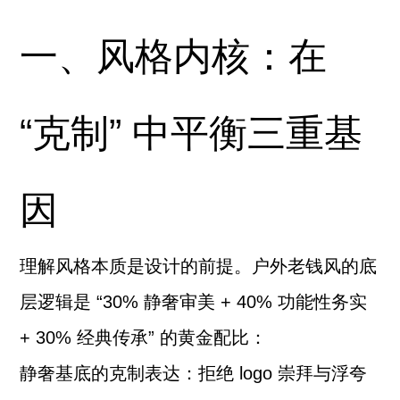
一、风格内核：在
“克制” 中平衡三重基
因
理解风格本质是设计的前提。户外老钱风的底
层逻辑是 “30% 静奢审美 + 40% 功能性务实
+ 30% 经典传承” 的黄金配比：
静奢基底的克制表达：拒绝 logo 崇拜与浮夸