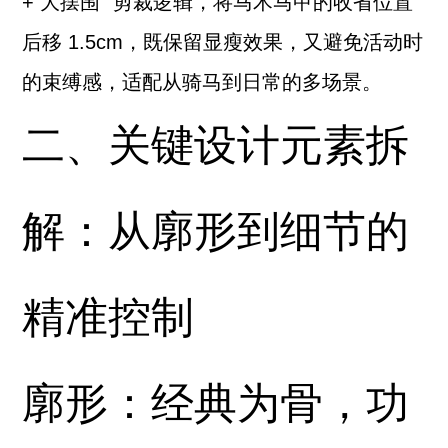
+ 大摆围” 剪裁逻辑，将马术马甲的收省位置
后移 1.5cm，既保留显瘦效果，又避免活动时
的束缚感，适配从骑马到日常的多场景。
二、关键设计元素拆
解：从廓形到细节的
精准控制
廓形：经典为骨，功