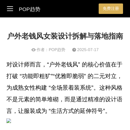
免费注册
POP趋势
户外老钱风女装设计拆解与落地指南
作者：POP趋势
2025-07-17
对设计师而言，“户外老钱风” 的核心价值在于
打破 “功能即粗犷”“优雅即脆弱” 的二元对立，
为成熟女性构建 “全场景着装系统”。这种风格
不是元素的简单堆砌，而是通过精准的设计语
言，让服装成为 “生活方式的延伸符号”。