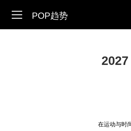
POP趋势
20
在运动与时