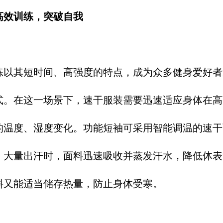
效训练，突破自我​
练以其短时间、高强度的特点，成为众多健身爱好者
式。在这一场景下，速干服装需要迅速适应身体在高
的温度、湿度变化。功能短袖可采用智能调温的速干
、大量出汗时，面料迅速吸收并蒸发汗水，降低体表
料又能适当储存热量，防止身体受寒。​