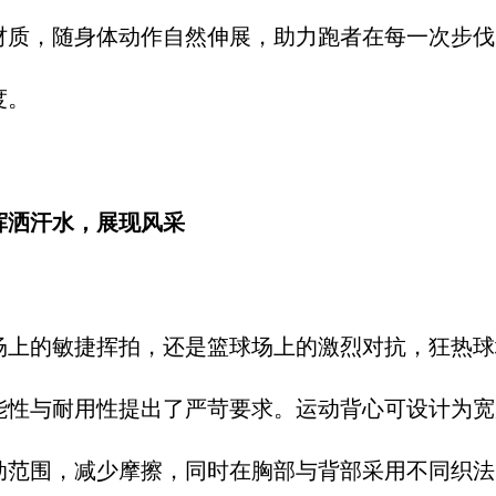
材质，随身体动作自然伸展，助力跑者在每一次步伐
。​
洒汗水，展现风采​
场上的敏捷挥拍，还是篮球场上的激烈对抗，狂热球
能性与耐用性提出了严苛要求。运动背心可设计为宽
动范围，减少摩擦，同时在胸部与背部采用不同织法