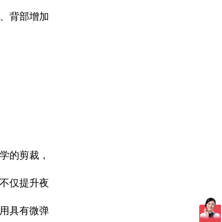
、背部增加
学的剪裁，
不仅提升夜
用具有微弹