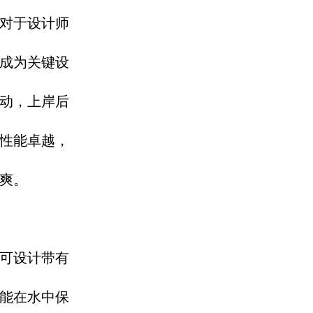
对于设计师
成为关键设
动，上岸后
性能卓越，
。​
可设计带有
能在水中保