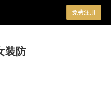
免费注册
夏女装防