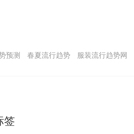
势预测
春夏流行趋势
服装流行趋势网
标签