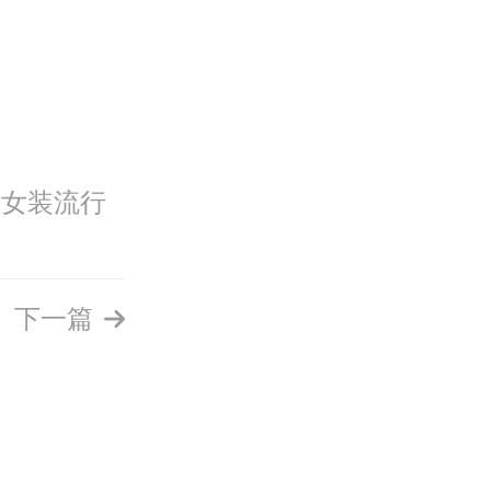
女装流行
下一篇