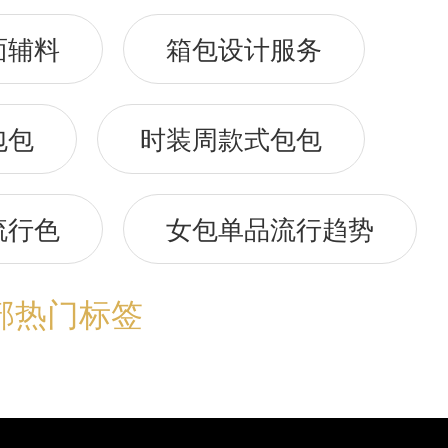
面辅料
箱包设计服务
包包
时装周款式包包
流行色
女包单品流行趋势
部热门标签
流行趋势预测
包包流行趋势预
流行趋势预测
箱包材质流行趋