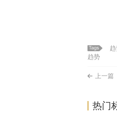
趋
趋势
上一篇
热门