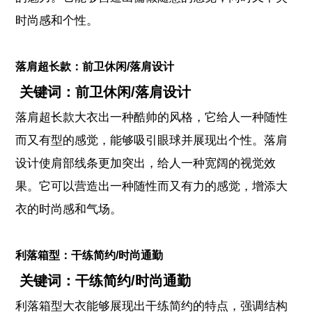
时尚感和个性。
落肩超长款：前卫休闲/落肩设计
关键词：前卫休闲/落肩设计
落肩超长款大衣出一种酷帅的风格，它给人一种随性
而又有型的感觉，能够吸引眼球并展现出个性。
落肩
设计使肩部线条更加突出，给人一种宽阔的视觉效
果。它可以营造出一种随性而又有力的感觉，增添大
衣的时尚感和气场。
利落箱型：干练简约/时尚通勤
关键词：干练简约/时尚通勤
利落箱型大衣能够展现出干练简约的特点，强调结构