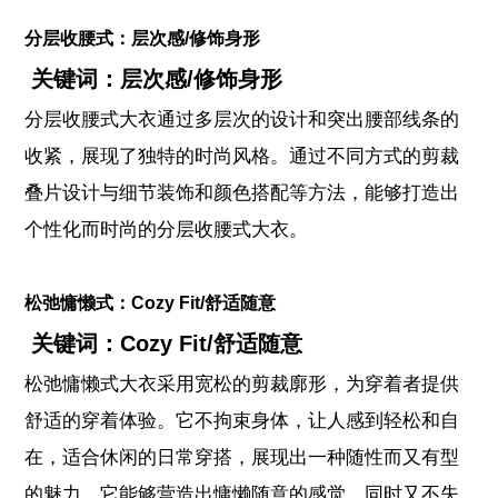
分层收腰式：层次感/修饰身形
关键词：层次感/修饰身形
分层收腰式大衣通过多层次的设计和突出腰部线条的
收紧，展现了独特的时尚风格。通过不同方式的剪裁
叠片设计与细节装饰和颜色搭配等方法，能够打造出
个性化而时尚的分层收腰式大衣。
松弛慵懒式：Cozy Fit/舒适随意
关键词：Cozy Fit/舒适随意
松弛慵懒式大衣采用宽松的剪裁廓形，为穿着者提供
舒适的穿着体验。它不拘束身体，让人感到轻松和自
在，适合休闲的日常穿搭，
展现出一种随性而又有型
的魅力。它能够营造出慵懒随意的感觉，同时又不失