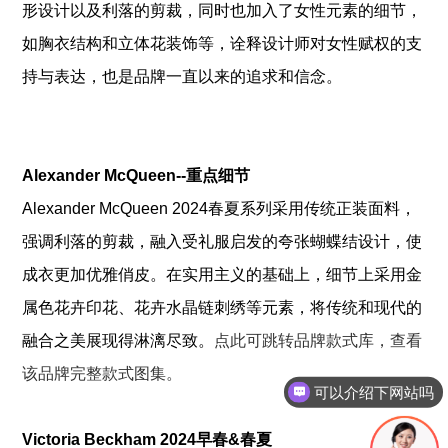
形设计以及利落的剪裁，同时也加入了女性元素的细节，
如胸衣结构和立体花装饰等，诠释设计师对女性赋权的支
持与表达，也是品牌一直以来的追求和信念。
Alexander McQueen--重点细节
Alexander McQueen 2024春夏系列采用传统正装面料，
强调利落的剪裁，融入受礼服启发的夸张蝴蝶结设计，使
成衣更加优雅俏皮。在实用主义的基础上，细节上采用金
属色花卉印花、花卉水晶链刺绣等元素，将传统和现代的
融合之美展现得淋漓尽致。
点此可跳转品牌款式库，查看
该品牌完整款式图集。
可以介绍下网站吗
Victoria Beckham 2024早春&春夏