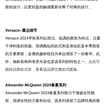
新的设计，以更轻盈的触感重新诠释了经典的设计。
Versace--重点细节
Versace 2024早秋系列以简洁、低调的廓形为特点，注重
干净利落的剪裁。强调截短的款式和直身短款是本季西装
的主要廓形，金属色徽标纽扣为单品增添了一丝奢华。此
外，袖标装饰和渐变吊染也是该系列的特色之一。
点此可
跳转品牌款式库，查看该品牌完整款式图集。
Alexander McQueen 2024春夏系列
Alexander McQueen 2024春夏系列致力于颂扬女性赋
权，强调女性的力量和自信。该系列保留了品牌经典的廓