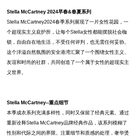
Stella McCartney 2024早春&春夏系列
Stella McCartney2024春季系列展现了一片女性花园，一
个超现实主义庇护所，让每个Stella女性都能摆脱社会枷
锁，自由自在地生活，不受任何评判，也无需任何妥协。
这个洋溢自然氛围的安全港湾汇聚了一个围绕女性主义、
友谊和时尚的社群，共同创造了一个属于女性的超现实主
义世界。
Stella McCartney--重点细节
本季成衣系列充满多样性，同时又保留了经典元素。通过
重新诠释Stella McCartney品牌经典作品，该系列模糊了
性别和代际之间的界限。注重细节和质感的处理，奢华烫